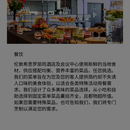
餐饮
伦敦希思罗丽筠酒店及会议中心使用新鲜的当地食
材，供应搭配均衡、营养丰富的菜品，任您挑选。
我们的菜单旨在为您及您的客人提供简约却不失诱
人口味的美食体验，以适合各类特殊活动用餐需
求。我们设计了众多美味的菜品选择，从小吃和自
助选择到固定菜单菜品囊括齐全，且都物超所值。
如果您需要特殊菜品，也可告知我们，我们将专门
烹制以满足您的需求。