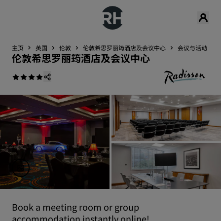
主页
英国
伦敦
伦敦希思罗丽筠酒店及会议中心
会议与活动
伦敦希思罗丽筠酒店及会议中心
Book a meeting room or group
accommodation instantly online!