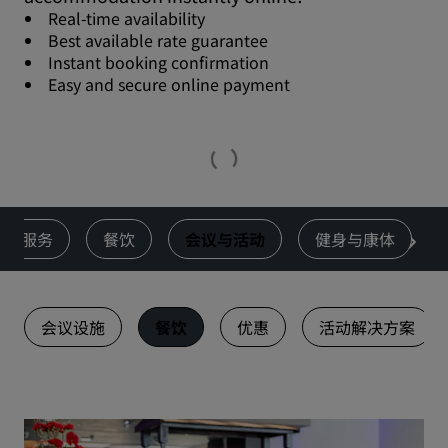
Real-time availability
Best available rate guarantee
Instant booking confirmation
Easy and secure online payment
服务
餐饮
会议与活动
健身与康体
会议设施
餐饮
优惠
活动解决方案