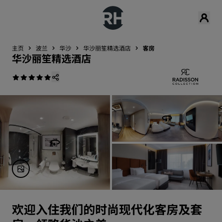
主页
波兰
华沙
华沙丽笙精选酒店
客房
华沙丽笙精选酒店
欢迎入住我们的时尚现代化客房及套