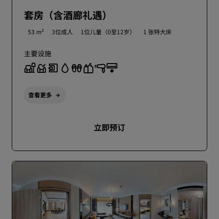
套房（含酒廊礼遇）
53 m²
3位成人
1位儿童（0至12岁）
1 张特大床
主要设施
查看更多
立即预订