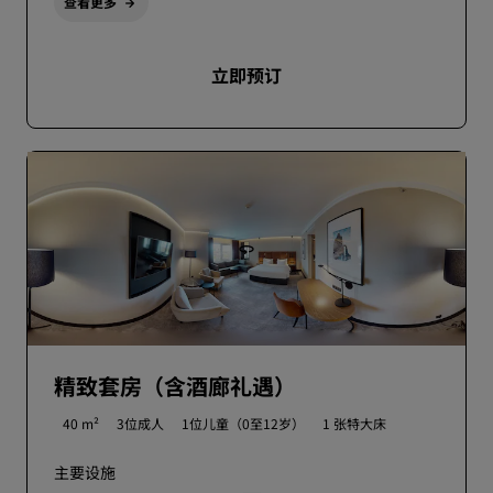
查看更多
立即预订
精致套房（含酒廊礼遇）
40 m²
3位成人
1位儿童（0至12岁）
1 张特大床
主要设施