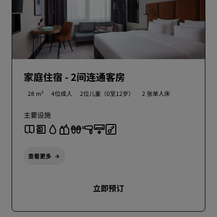
家庭住宿 - 2间连通客房
28 m²
4位成人
2位儿童（0至12岁）
2 张单人床
主要设施
查看更多
立即预订