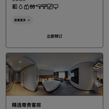
查看更多
立即预订
精选尊贵客房