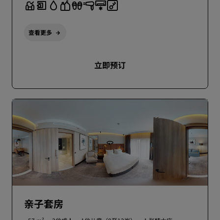
查看更多
立即预订
亲子套房