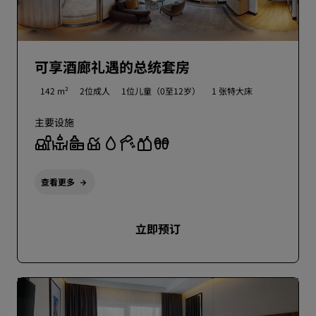
可享酒廊礼遇的总统套房
142 m²
2位成人
1位儿童（0至12岁）
1 张特大床
主要设施
查看更多
立即预订