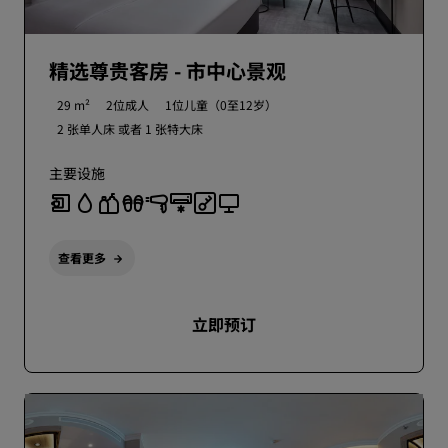
精选尊贵客房 - 市中心景观
29 m²
2位成人
1位儿童（0至12岁）
2 张单人床 或者
1 张特大床
主要设施
查看更多
立即预订