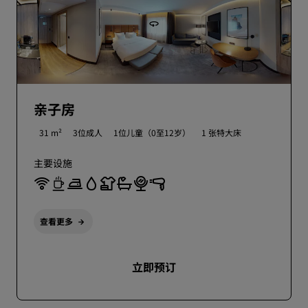
亲子房
31 m²
3位成人
1位儿童（0至12岁）
1 张特大床
主要设施
查看更多
立即预订