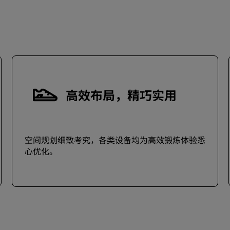
高效布局，精巧实用
空间规划细致考究，各类设备均为高效锻炼体验悉
心优化。