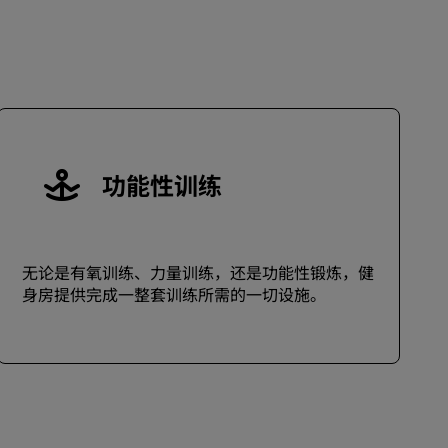
加入
功能性训练
无论是有氧训练、力量训练，还是功能性锻炼，健
身房提供完成一整套训练所需的一切设施。