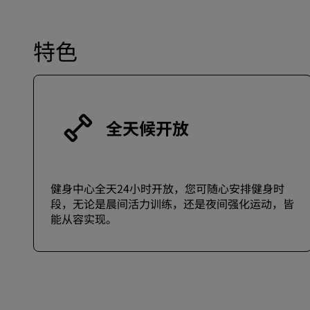
特色
全天候开放
健身中心全天24小时开放，您可随心安排健身时
段，无论是晨间活力训练，还是夜间强化运动，皆
能从容实现。