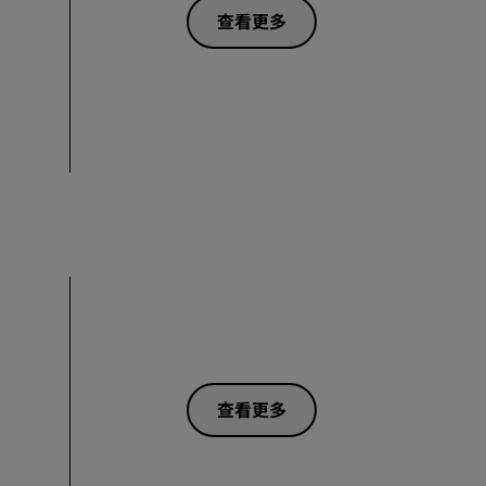
查看更多
查看更多