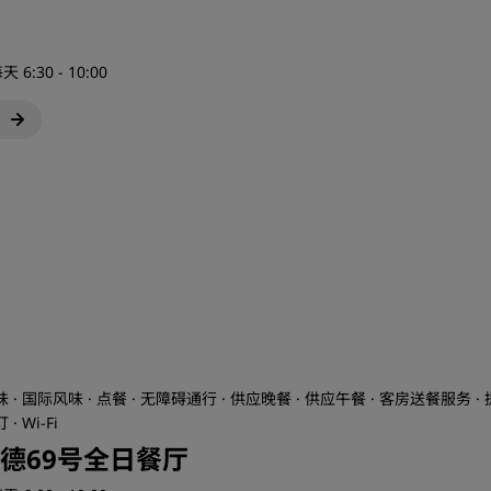
天 6:30 - 10:00
 · 国际风味 · 点餐 · 无障碍通行 · 供应晚餐 · 供应午餐 · 客房送餐服务 · 
· Wi-Fi
德69号全日餐厅