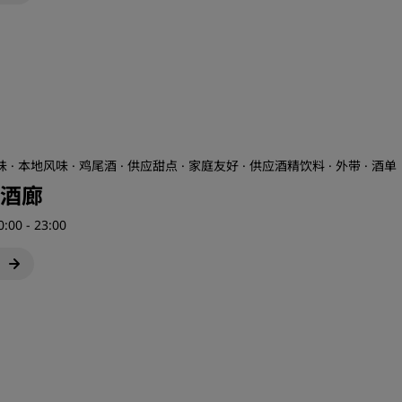
 · 本地风味 · 鸡尾酒 · 供应甜点 · 家庭友好 · 供应酒精饮料 · 外带 · 酒单
酒廊
0:00 - 23:00