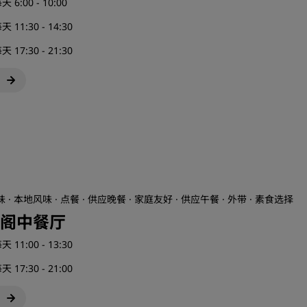
天 6:00 - 10:00
天 11:30 - 14:30
天 17:30 - 21:30
 · 本地风味 · 点餐 · 供应晚餐 · 家庭友好 · 供应午餐 · 外带 · 素食选择
阁中餐厅
天 11:00 - 13:30
天 17:30 - 21:00