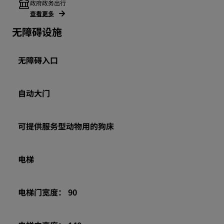
政府政务出行
查看更多
无障碍设施
无障碍入口
自动大门
可提供服务型动物用的狗床
电梯
电梯门宽度： 90