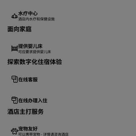
水疗中心
酒店内水疗和保健设施
面向家庭
提供婴儿床
可应要求提供婴儿床
探索数字化住宿体验
在线客服
在线办理入住
酒店主打服务
宠物友好
可以携带宠物 - 详情请咨询酒店