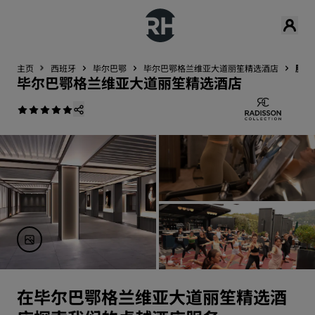
主页
西班牙
毕尔巴鄂
毕尔巴鄂格兰维亚大道丽笙精选酒店
服务
毕尔巴鄂格兰维亚大道丽笙精选酒店
在毕尔巴鄂格兰维亚大道丽笙精选酒