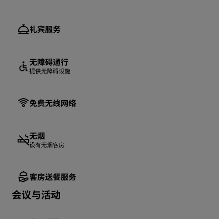
礼宾服务
无障碍通行
提供无障碍设施
免费无线网络
无烟
设有无烟客房
客房送餐服务
会议与活动