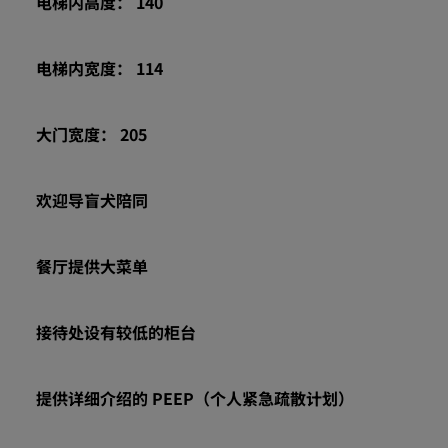
电梯内高度： 140
电梯内宽度： 114
大门宽度： 205
欢迎导盲犬陪同
餐厅提供大菜单
接待处设有较低的柜台
提供详细介绍的 PEEP（个人紧急疏散计划）