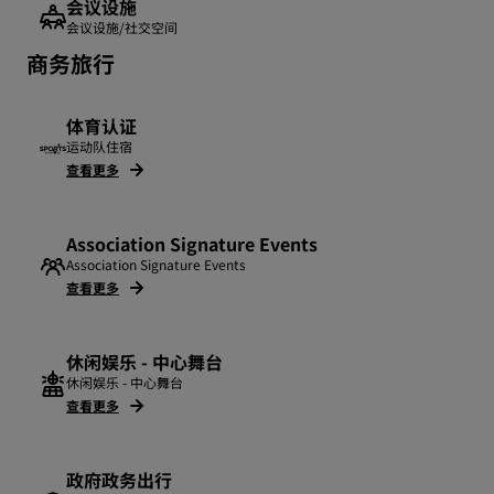
会议设施
会议设施/社交空间
商务旅行
体育认证
运动队住宿
查看更多
Association Signature Events
Association Signature Events
查看更多
休闲娱乐 - 中心舞台
休闲娱乐 - 中心舞台
查看更多
政府政务出行