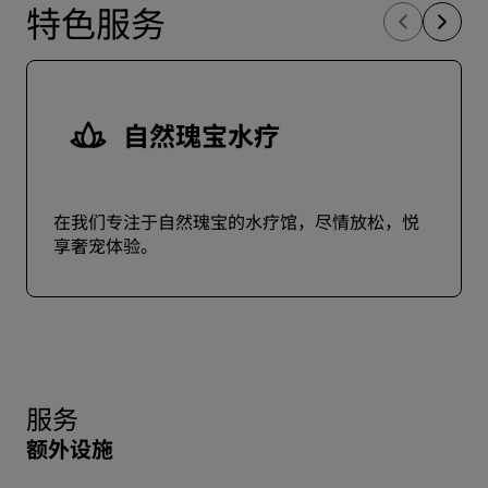
特色服务
自然瑰宝水疗
在我们专注于自然瑰宝的水疗馆，尽情放松，悦
享奢宠体验。
服务
额外设施