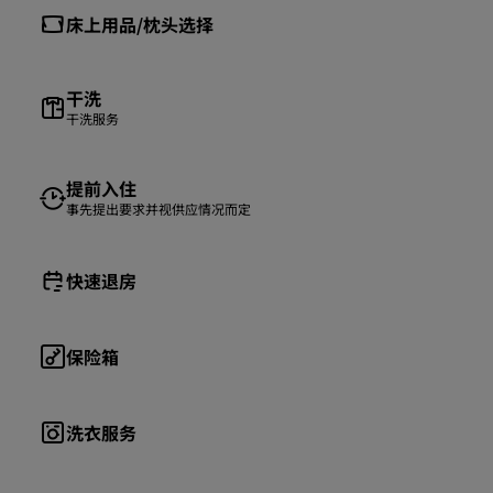
床上用品/枕头选择
干洗
干洗服务
提前入住
事先提出要求并视供应情况而定
快速退房
保险箱
洗衣服务