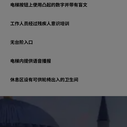
电梯按钮上使用凸起的数字并带有盲文
工作人员经过残疾人意识培训
无台阶入口
电梯内提供语音播报
休息区设有可供轮椅出入的卫生间