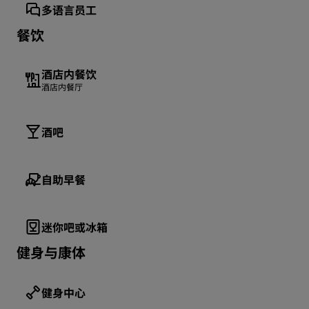
多语言员工
餐饮
酒店内餐饮
酒店内餐厅
酒吧
自助早餐
迷你吧或冰箱
健身与康体
健身中心