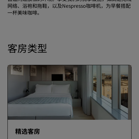
网络、浴袍和拖鞋，以及Nespresso咖啡机，为早餐搭配
一杯美味咖啡。
客房类型
精选客房