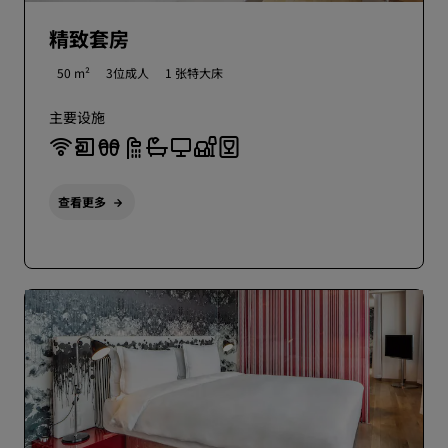
精致套房
50 m²
3位成人
1 张特大床
主要设施
查看更多