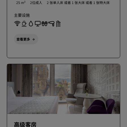
25 m²
2位成人
2 张单人床 或者
1 张大床 或者
1 张特大床
主要设施
查看更多
高级客房