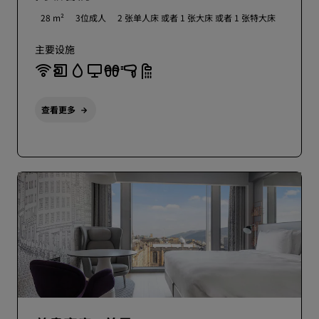
28 m²
3位成人
2 张单人床 或者
1 张大床 或者
1 张特大床
主要设施
查看更多