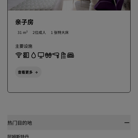
亲子房
31 m²
2位成人
1 张特大床
主要设施
查看更多
热门目的地
阿姆斯特丹