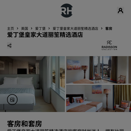
主页
英国
爱丁堡
爱丁堡皇家大道丽笙精选酒店
客房
爱丁堡皇家大道丽笙精选酒店
客房和套房