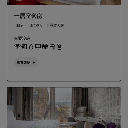
一居室套房
55 m²
3位成人
1 张特大床
主要设施
查看更多