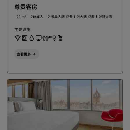
尊贵客房
29 m²
2位成人
2 张单人床 或者
1 张大床 或者
1 张特大床
主要设施
查看更多