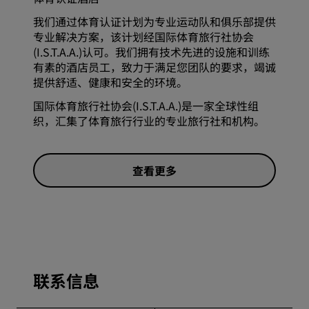
我们通过体育认证计划为专业运动队和俱乐部提供
专业解决方案，该计划经国际体育旅行社协会
(I.S.T.A.A.)认可。我们拥有技术先进的设施和训练
有素的酒店员工，致力于满足您团队的要求，竭诚
提供舒适、健康和安全的环境。
国际体育旅行社协会(I.S.T.A.A.)是一家全球性组
织，汇集了体育旅行行业的专业旅行社和机构。
查看更多
联系信息