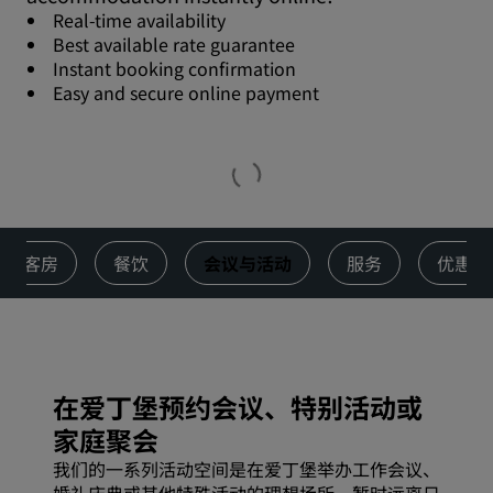
Real-time availability
Best available rate guarantee
Instant booking confirmation
Easy and secure online payment
客房
餐饮
会议与活动
服务
优惠
在爱丁堡预约会议、特别活动或
家庭聚会
我们的一系列活动空间是在爱丁堡举办工作会议、