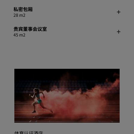
私密包厢
28 m2
贵宾董事会议室
45 m2
体育认证酒店