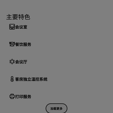
主要特色
会议室
餐饮服务
会议厅
客房独立温控系统
打印服务
加载更多