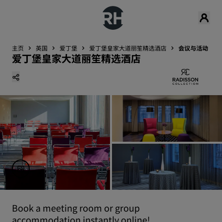
主页
英国
爱丁堡
爱丁堡皇家大道丽笙精选酒店
会议与活动
爱丁堡皇家大道丽笙精选酒店
Book a meeting room or group
accommodation instantly online!