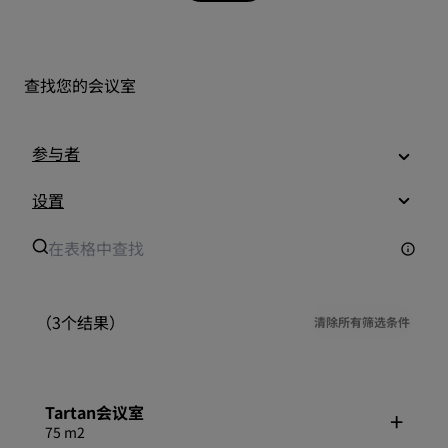
查找您的会议室
参与者
设置
（3个结果）
清除所有筛选条件
Tartan会议室
75 m2