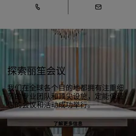
探索丽笙会议
我们在全球各个目的地都拥有注重细
节的专业团队和顶尖设施，定能保证
您的会议和活动成功举行。
了解更多信息