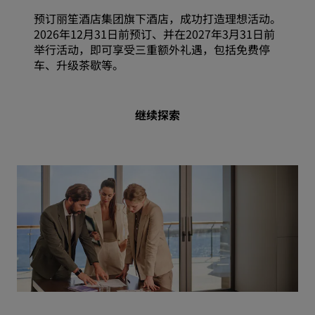
预订丽笙酒店集团旗下酒店，成功打造理想活动。
2026年12月31日前预订、并在2027年3月31日前
举行活动，即可享受三重额外礼遇，包括免费停
车、升级茶歇等。
继续探索