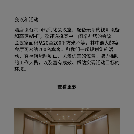
会议和活动
酒店设有六间现代化会议室，配备最新的视听设备
和高速Wi-Fi，欢迎选择其中一间举办您的会议。
会议室面积从20至200平方米不等，其中最大的宴
会厅可容纳200名宾客。和我们一起规划您的活
动，尊享俯瞰阿勒山、风景优美的位置，鼎力相助
的工作人员，以及富有成效、帮助实现活动目标的
环境。
查看更多