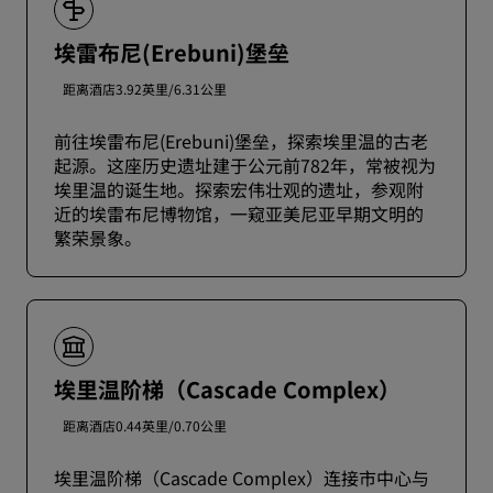
埃雷布尼(Erebuni)堡垒
距离酒店3.92英里/6.31公里
前往埃雷布尼(Erebuni)堡垒，探索埃里温的古老
起源。这座历史遗址建于公元前782年，常被视为
埃里温的诞生地。探索宏伟壮观的遗址，参观附
近的埃雷布尼博物馆，一窥亚美尼亚早期文明的
繁荣景象。
埃里温阶梯（Cascade Complex）
距离酒店0.44英里/0.70公里
埃里温阶梯（Cascade Complex）连接市中心与