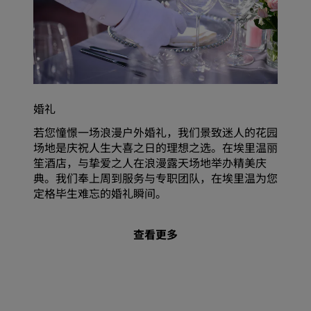
婚礼
若您憧憬一场浪漫户外婚礼，我们景致迷人的花园
场地是庆祝人生大喜之日的理想之选。在埃里温丽
笙酒店，与挚爱之人在浪漫露天场地举办精美庆
典。我们奉上周到服务与专职团队，在埃里温为您
定格毕生难忘的婚礼瞬间。
查看更多