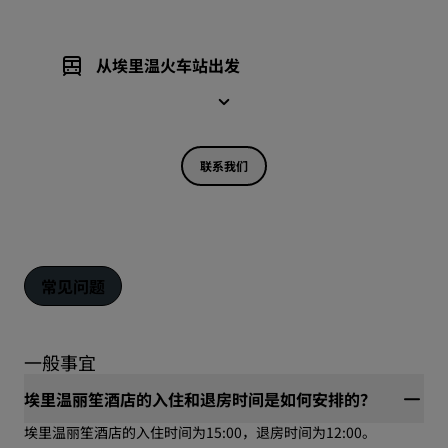
从埃里温火车站出发
联系我们
常见问题
一般事宜
埃里温丽笙酒店的入住和退房时间是如何安排的？
埃里温丽笙酒店的入住时间为15:00，退房时间为12:00。