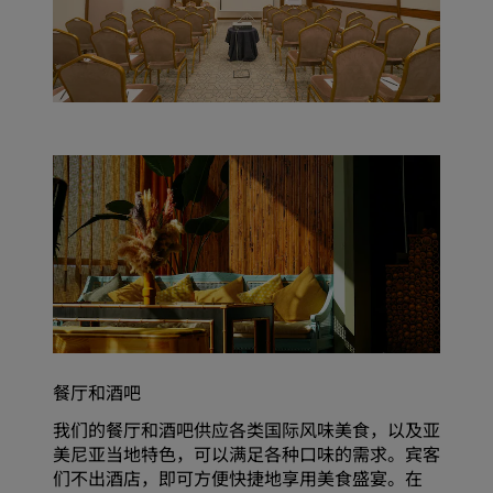
餐厅和酒吧
我们的餐厅和酒吧供应各类国际风味美食，以及亚
美尼亚当地特色，可以满足各种口味的需求。宾客
们不出酒店，即可方便快捷地享用美食盛宴。在