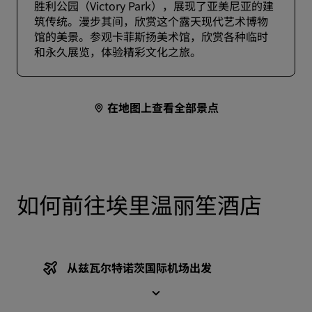
胜利公园（Victory Park），展现了亚美尼亚的建
筑传统。漫步其间，欣赏这个露天现代艺术博物
馆的美景。参观卡菲斯扬美术馆，欣赏各种临时
和永久展览，体验精彩文化之旅。
在地图上查看全部景点
如何前往埃里温丽笙酒店
从兹瓦尔特诺茨国际机场出发