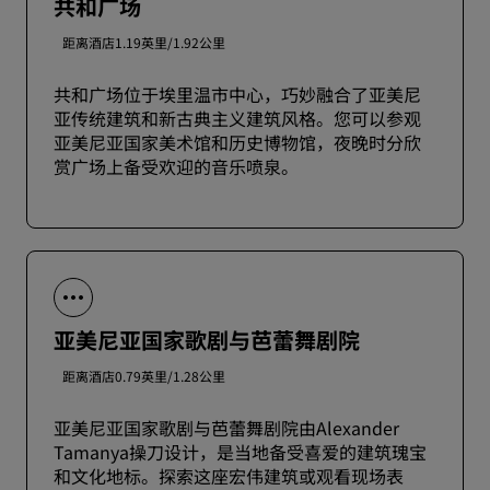
共和广场
距离酒店1.19英里/1.92公里
共和广场位于埃里温市中心，巧妙融合了亚美尼
亚传统建筑和新古典主义建筑风格。您可以参观
亚美尼亚国家美术馆和历史博物馆，夜晚时分欣
赏广场上备受欢迎的音乐喷泉。
亚美尼亚国家歌剧与芭蕾舞剧院
距离酒店0.79英里/1.28公里
亚美尼亚国家歌剧与芭蕾舞剧院由Alexander
Tamanya操刀设计，是当地备受喜爱的建筑瑰宝
和文化地标。探索这座宏伟建筑或观看现场表