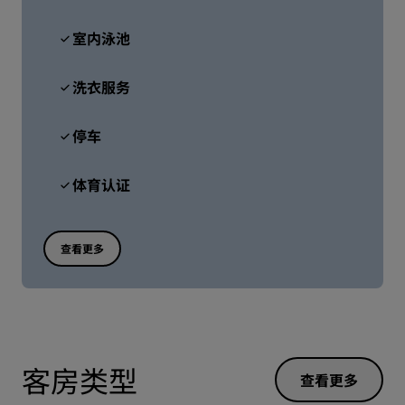
室内泳池
洗衣服务
停车
体育认证
查看更多
客房类型
查看更多