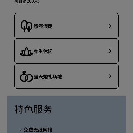
可容纳200人。
悠然假期
养生休闲
露天婚礼场地
特色服务
免费无线网络