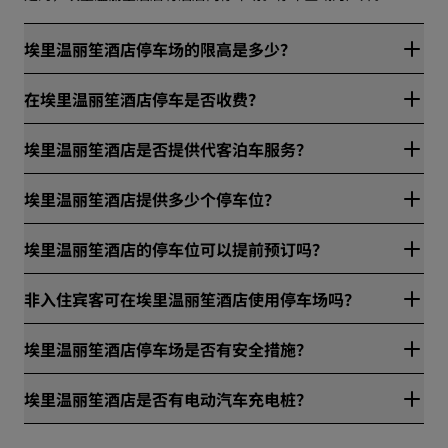
埃里温丽笙酒店停车场的限高是多少？
埃里温丽笙酒店的停车场限高米。
在埃里温丽笙酒店停车是否收费？
否，埃里温丽笙酒店的停车场是免费的。
埃里温丽笙酒店是否提供代客泊车服务？
是，埃里温丽笙酒店提供代客泊车服务，费用为。
埃里温丽笙酒店提供多少个停车位？
埃里温丽笙酒店提供60个停车位。
埃里温丽笙酒店的停车位可以提前预订吗？
否，埃里温丽笙酒店的停车位不可以提前预订。
非入住宾客可在埃里温丽笙酒店使用停车场吗？
否，非入住宾客不可使用埃里温丽笙酒店的停车场。
埃里温丽笙酒店停车场是否有安全措施？
是，埃里温丽笙酒店停车场的安全措施包括：视频监控。
埃里温丽笙酒店是否有电动汽车充电桩？
是，埃里温丽笙酒店有6个电动汽车充电桩。电动汽车充电插头类