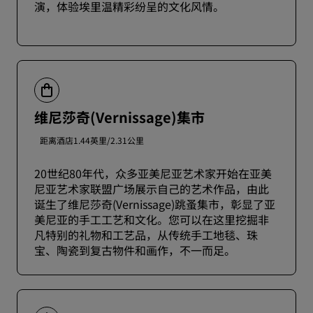
演，体验埃里温精彩纷呈的文化风情。
维尼莎奇(Vernissage)集市
距离酒店1.44英里/2.31公里
20世纪80年代，众多亚美尼亚艺术家开始在亚美
尼亚艺术家联盟广场展示自己的艺术作品，由此
诞生了维尼莎奇(Vernissage)跳蚤集市，彰显了亚
美尼亚的手工工艺和文化。您可以在这里挖掘非
凡特别的礼物和工艺品，从传统手工地毯、珠
宝、陶瓷到复古物件和画作，不一而足。