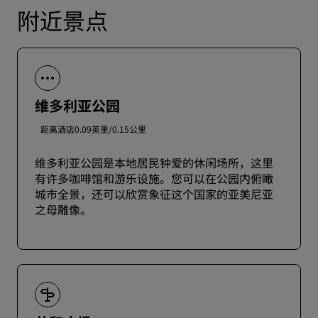
附近景点
维多利亚公园
距离酒店0.09英里/0.15公里
维多利亚公园是本地居民钟爱的休闲场所，这里
有许多咖啡馆和游乐设施。您可以在公园内俯瞰
城市全景，还可以欣赏象征这个国家的亚美尼亚
之母雕像。