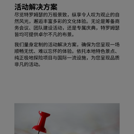
活动解决方案
尽览特罗姆瑟的万般景致，纵享令人叹为观止的自
然风光，邂逅丰富多彩的文化体验。无论是筹备商
务会议、团队建设活动，还是专属庆典，特罗姆瑟
皆均可提供卓尔不凡的布景。
我们量身定制的活动解决方案，确保为您呈现一场
顺畅无忧、难以忘怀的体验。依托本地特色景点、
纯正极地探险项目与国际一流设施，为您呈现品质
非凡的活动。