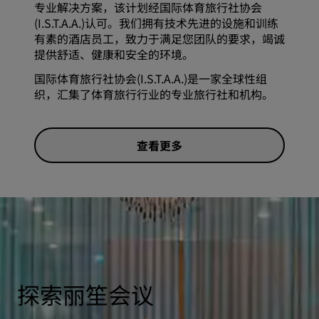
专业解决方案，该计划经国际体育旅行社协会
(I.S.T.A.A.)认可。我们拥有技术先进的设施和训练
有素的酒店员工，致力于满足您团队的要求，竭诚
提供舒适、健康和安全的环境。
国际体育旅行社协会(I.S.T.A.A.)是一家全球性组
织，汇集了体育旅行行业的专业旅行社和机构。
查看更多
探索丽笙会议