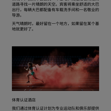
道路寻找一片晴朗的天空。宾客将乘坐舒适的大巴
出行，每辆大巴都配备有车载洗手间和一名敬业的
导游。
天气晴朗时，最好留在一个地方，如果留在某个基
地就更好了。
体育认证酒店
我们通过体育认证计划为专业运动队和俱乐部提供