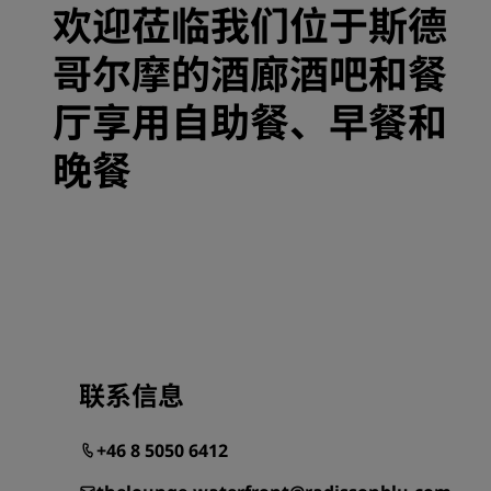
欢迎莅临我们位于斯德
哥尔摩的酒廊酒吧和餐
厅享用自助餐、早餐和
晚餐
联系信息
+46 8 5050 6412