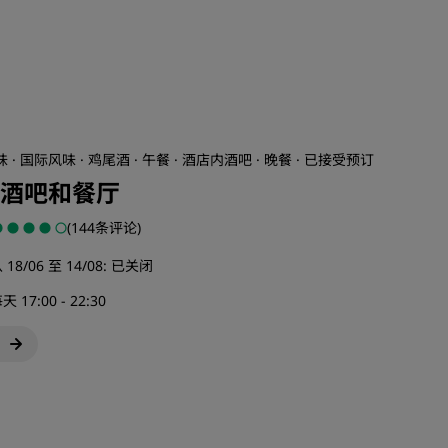
 · 国际风味 · 鸡尾酒 · 午餐 · 酒店内酒吧 · 晚餐 · 已接受预订
酒吧和餐厅
(144条评论)
 18/06 至 14/08:
已关闭
天 17:00 - 22:30