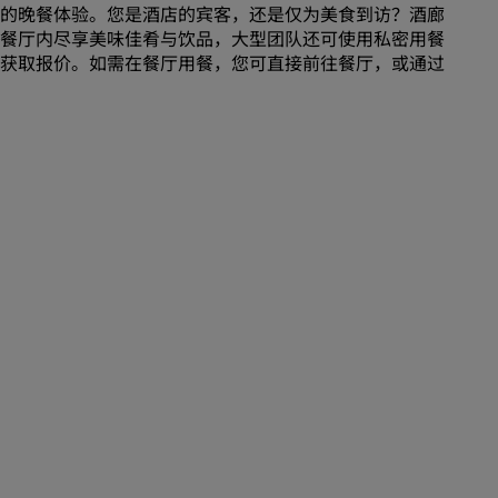
的晚餐体验。您是酒店的宾客，还是仅为美食到访？酒廊
餐厅内尽享美味佳肴与饮品，大型团队还可使用私密用餐
获取报价。如需在餐厅用餐，您可直接前往餐厅，或通过