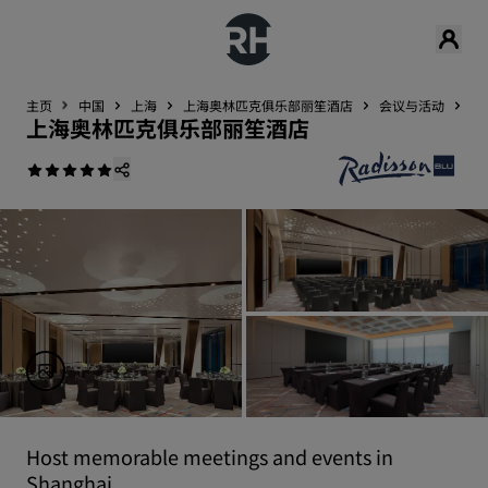
主页
中国
上海
上海奥林匹克俱乐部丽笙酒店
会议与活动
餐
上海奥林匹克俱乐部丽笙酒店
Host memorable meetings and events in
Shanghai