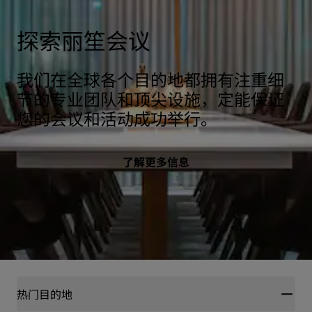
探索丽笙会议
我们在全球各个目的地都拥有注重细
节的专业团队和顶尖设施，定能保证
您的会议和活动成功举行。
了解更多信息
热门目的地