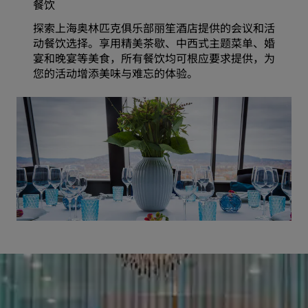
餐饮
探索上海奥林匹克俱乐部丽笙酒店提供的会议和活
动餐饮选择。享用精美茶歇、中西式主题菜单、婚
宴和晚宴等美食，所有餐饮均可根应要求提供，为
您的活动增添美味与难忘的体验。