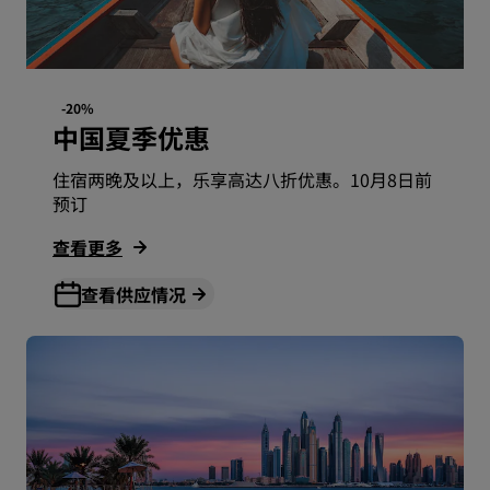
-20%
中国夏季优惠
住宿两晚及以上，乐享高达八折优惠。10月8日前
预订
查看更多
查看供应情况