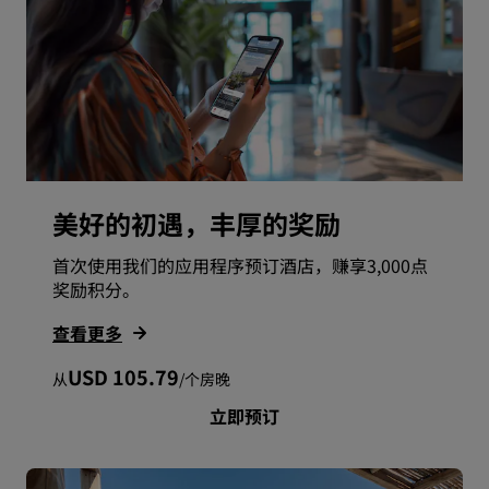
美好的初遇，丰厚的奖励
首次使用我们的应用程序预订酒店，赚享3,000点
奖励积分。
查看更多
USD 105.79
从
/
个房晚
立即预订