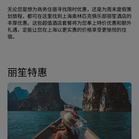
无论您是想为商务住宿寻找限时优惠，还是为周末度假策
划旅程，都可在这里找到上海奥林匹克俱乐部丽笙酒店的
丰厚优惠。这些超值酒店套餐将为您奉上特价优惠和额外
礼遇，定能让您在上海以更实惠的价格享受更愉悦的住
宿。
丽笙特惠