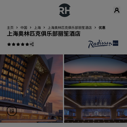
主页
中国
上海
上海奥林匹克俱乐部丽笙酒店
优惠
上海奥林匹克俱乐部丽笙酒店