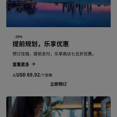
-25%
提前规划，乐享优惠
预订住宿，提前支付，乐享高达七五折优惠。
查看更多
USD 89.92
从
/
个房晚
立即预订