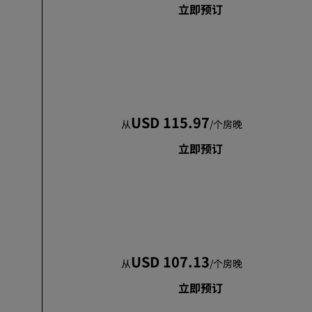
立即预订
USD 115.97
从
/
个房晚
立即预订
USD 107.13
从
/
个房晚
立即预订