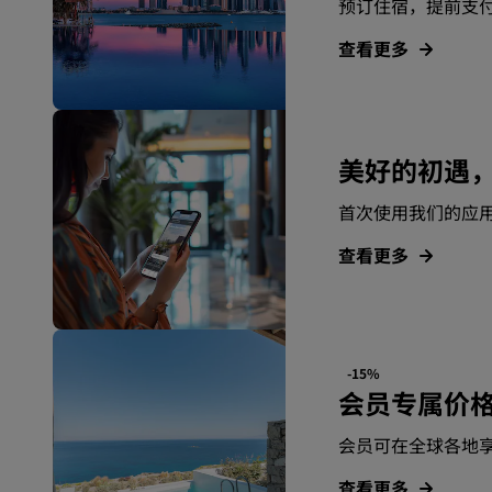
预订住宿，提前支
查看更多
美好的初遇
首次使用我们的应用
查看更多
-15%
会员专属价
会员可在全球各地
查看更多