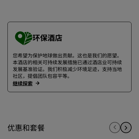
环保酒店
您希望为保护地球做出贡献。这也是我们的愿望。
本酒店的相关可持续发展措施已通过酒店业可持续
发展基准验证。我们积极减少环境足迹，支持当地
社区，提倡团队包容平等。
继续探索
优惠和套餐