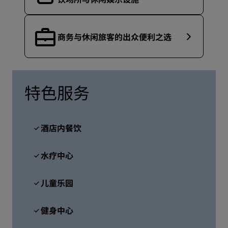
商务与休闲旅客的出众便利之选
特色服务
酒店内餐饮
水疗中心
儿童乐园
健身中心