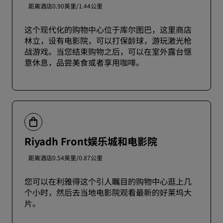
距离酒店0.90英里/1.44公里
这个现代化的购物中心位于库尔图巴，这里商店
林立，设有电影院，可以打保龄球，游玩激光枪
战游戏。当您结束购物之后，可以在室外露台惬
意休息，品尝美食或者享用咖啡。
Riyadh Front娱乐城和电影院
距离酒店0.54英里/0.87公里
您可以在利雅得这个引人瞩目的购物中心逛上几
个小时，然后去当地电影院观看最新的好莱坞大
片。