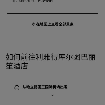
间，绿化出色，环境美丽。
在地图上查看全部景点
如何前往利雅得库尔图巴丽
笙酒店
从哈立德国王国际机场出发