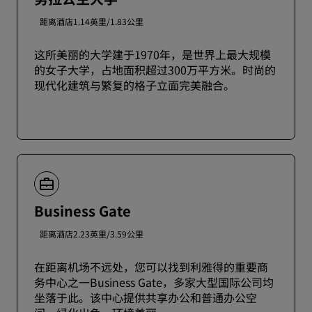
距离酒店1.14英里/1.83公里
这所美丽的大学建于1970年，是世界上最大规模
的女子大学，占地面积超过300万平方米。时尚的
现代化建筑与繁复的格子立面完美融合。
Business Gate
距离酒店2.23英里/3.59公里
在距离机场不远处，您可以找到利雅得的重要商
务中心之一Business Gate，多家大型国际公司均
坐落于此。该中心提供共享办公和普通办公空