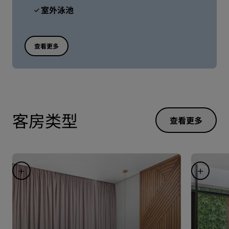
室外泳池
查看更多
客房类型
查看更多