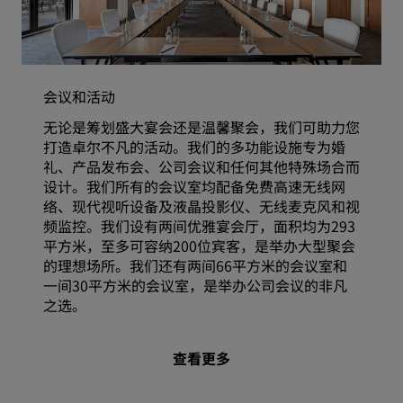
会议和活动
无论是筹划盛大宴会还是温馨聚会，我们可助力您
打造卓尔不凡的活动。我们的多功能设施专为婚
礼、产品发布会、公司会议和任何其他特殊场合而
设计。我们所有的会议室均配备免费高速无线网
络、现代视听设备及液晶投影仪、无线麦克风和视
频监控。我们设有两间优雅宴会厅，面积均为293
平方米，至多可容纳200位宾客，是举办大型聚会
的理想场所。我们还有两间66平方米的会议室和
一间30平方米的会议室，是举办公司会议的非凡
之选。
查看更多