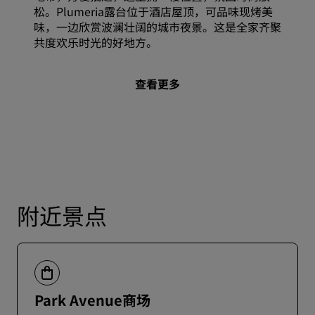
松。Plumeria露台位于酒店屋顶，可品味现烤美
味，一边欣赏波澜壮阔的城市夜景。这是全家齐聚
共度欢乐时光的好地方。
查看更多
附近景点
Park Avenue商场