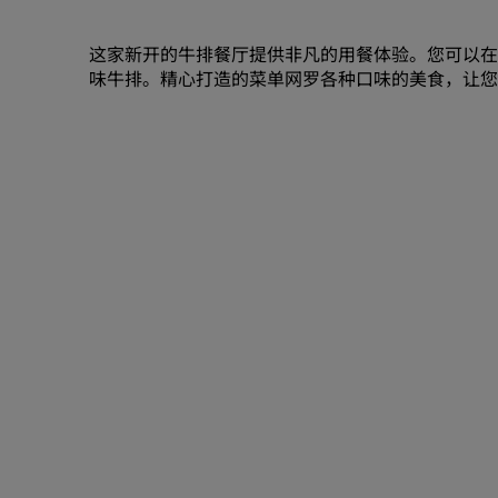
这家新开的牛排餐厅提供非凡的用餐体验。您可以在
味牛排。精心打造的菜单网罗各种口味的美食，让您