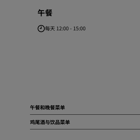
午餐
每天 12:00 - 15:00
午餐和晚餐菜单
鸡尾酒与饮品菜单