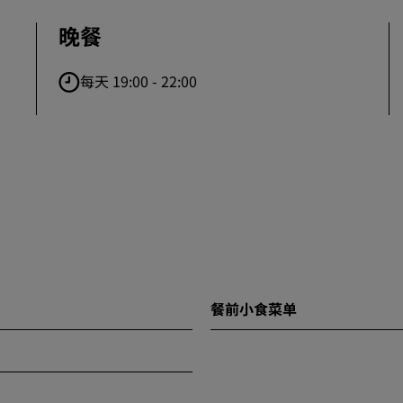
晚餐
每天 19:00 - 22:00
餐前小食菜单