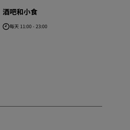
酒吧和小食
每天 11:00 - 23:00