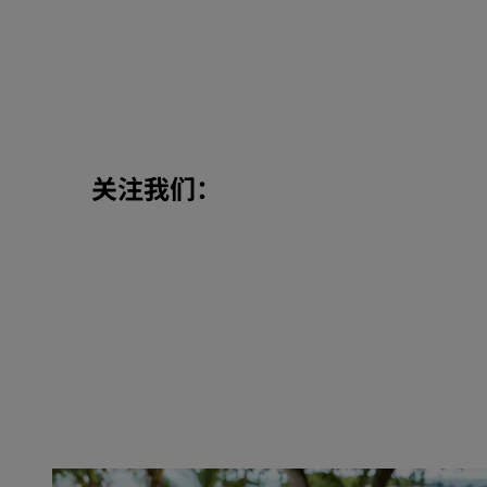
关注我们：