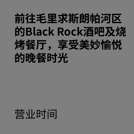
前往毛里求斯朗帕河区
的Black Rock酒吧及烧
烤餐厅，享受美妙愉悦
的晚餐时光
营业时间