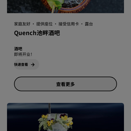
家庭友好 · 提供座位 · 接受信用卡 · 露台
Quench池畔酒吧
酒吧
即将开业！
快速查看
查看更多