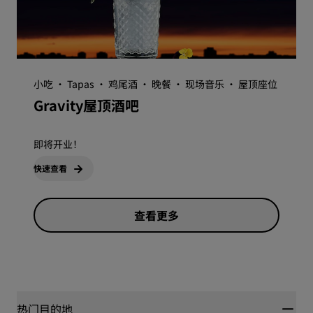
小吃 · Tapas · 鸡尾酒 · 晚餐 · 现场音乐 · 屋顶座位
Gravity屋顶酒吧
即将开业！
快速查看
查看更多
热门目的地