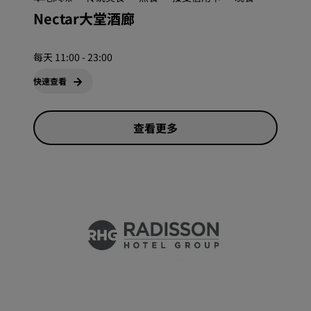
Nectar大堂酒廊
每天 11:00 - 23:00
快速查看
查看更多