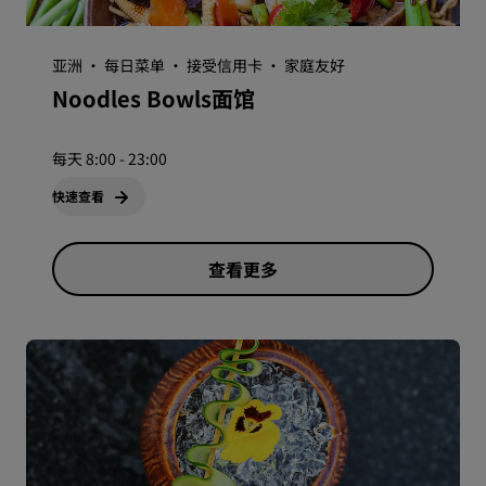
亚洲 · 每日菜单 · 接受信用卡 · 家庭友好
Noodles Bowls面馆
每天 8:00 - 23:00
快速查看
查看更多