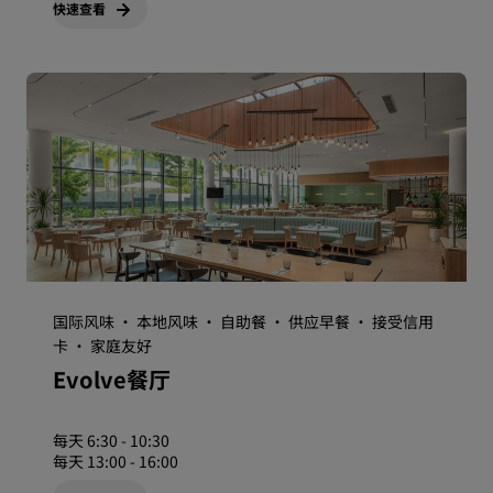
快速查看
国际风味 · 本地风味 · 自助餐 · 供应早餐 · 接受信用
卡 · 家庭友好
Evolve餐厅
每天 6:30 - 10:30
每天 13:00 - 16:00