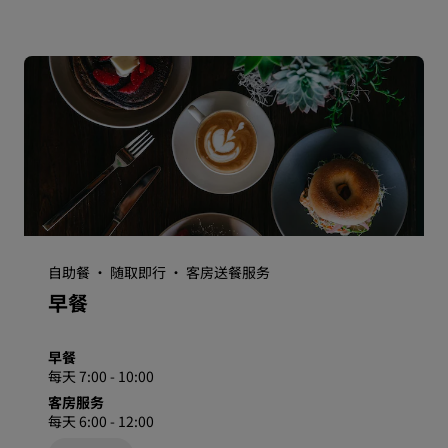
自助餐 · 随取即行 · 客房送餐服务
早餐
早餐
每天 7:00 - 10:00
客房服务
每天 6:00 - 12:00