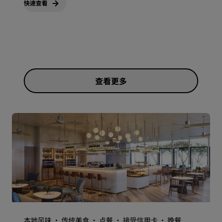
快速查看
查看更多
本地风味 · 传统美食 · 点餐 · 接受信用卡 · 晚餐