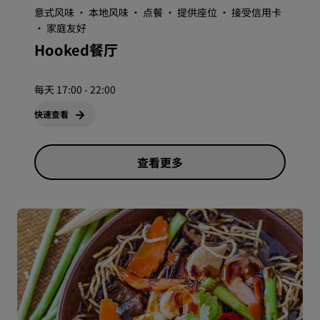
意式风味 · 本地风味 · 点餐 · 提供座位 · 接受信用卡
· 家庭友好
Hooked餐厅
每天 17:00 - 22:00
快速查看
查看更多