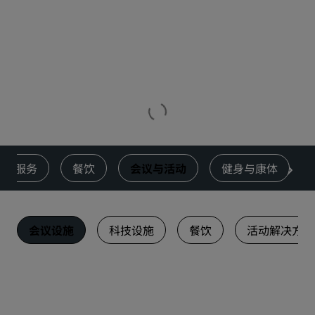
服务
餐饮
会议与活动
健身与康体
会议设施
科技设施
餐饮
活动解决方案