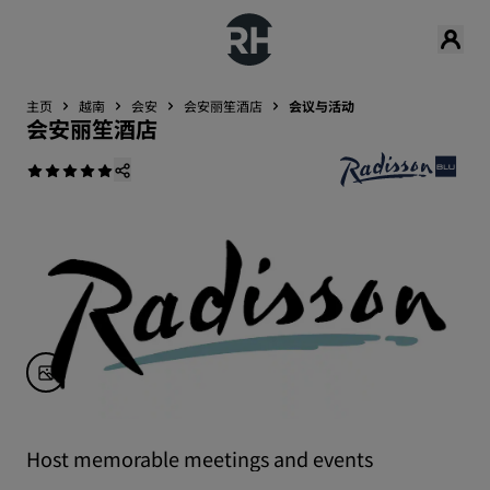
主页
越南
会安
会安丽笙酒店
会议与活动
会安丽笙酒店
Host memorable meetings and events