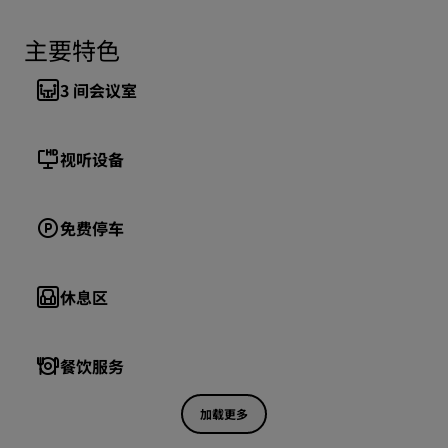
主要特色
3
间会议室
视听设备
免费停车
休息区
餐饮服务
加载更多