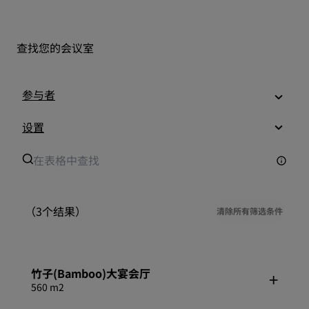
查找您的会议室
参与者
设置
（3个结果）
清除所有筛选条件
竹子(Bamboo)大宴会厅
560 m2