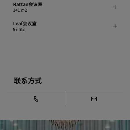
Rattan会议室
141 m2
Leaf会议室
87 m2
联系方式