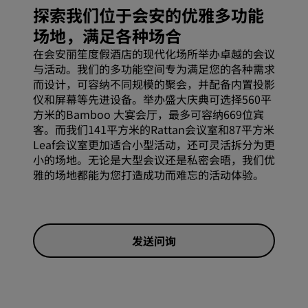
探索我们位于会安的优雅多功能
场地，满足各种场合
在会安丽笙度假酒店的现代化场所举办卓越的会议
与活动。我们的多功能空间专为满足您的各种需求
而设计，可容纳不同规模的聚会，并配备内置投影
仪和屏幕等先进设备。举办盛大庆典可选择560平
方米的Bamboo 大宴会厅，最多可容纳669位宾
客。而我们141平方米的Rattan会议室和87平方米
Leaf会议室更加适合小型活动，还可灵活拆分为更
小的场地。无论是大型会议还是私密会晤，我们优
雅的场地都能为您打造成功而难忘的活动体验。
发送问询