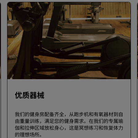
优质器械
我们的健身房配备齐全，从跑步机和有氧器材到自
由重量训练，满足您的健身需求。在我们的专属瑜
伽和拉伸区域放松身心，这是冥想练习和恢复体力
的理想场所。