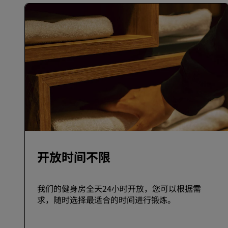
开放时间不限
我们的健身房全天24小时开放，您可以根据需
求，随时选择最适合的时间进行锻炼。