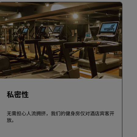
加入
私密性
无需担心人流拥挤，我们的健身房仅对酒店宾客开
放。