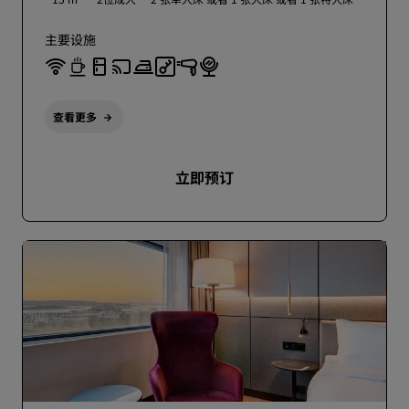
主要设施
查看更多
立即预订