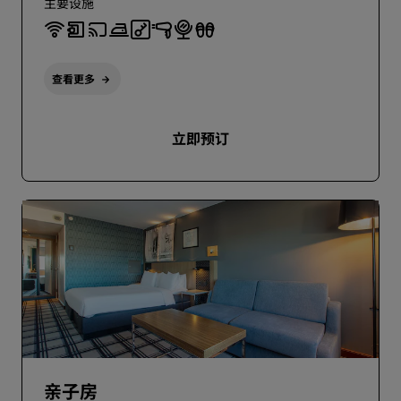
主要设施
查看更多
立即预订
亲子房