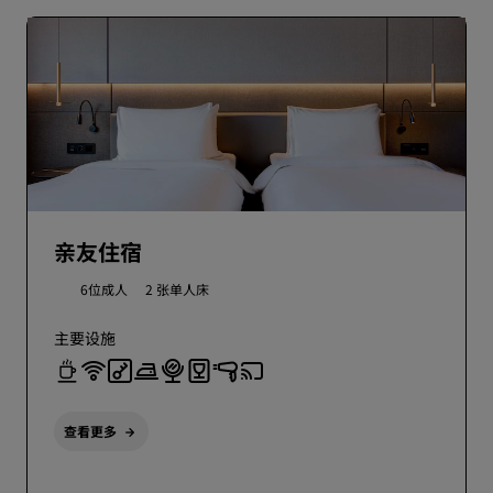
亲友住宿
6位成人
2 张单人床
主要设施
查看更多