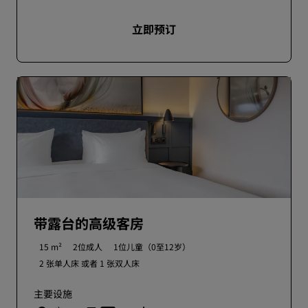
立即预订
带露台的高级客房
15 m²
2位成人
1位儿童（0至12岁）
2 张单人床 或者
1 张双人床
主要设施