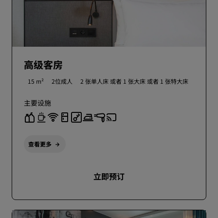
高级客房
15 m²
2位成人
2 张单人床 或者
1 张大床 或者
1 张特大床
主要设施
查看更多
立即预订