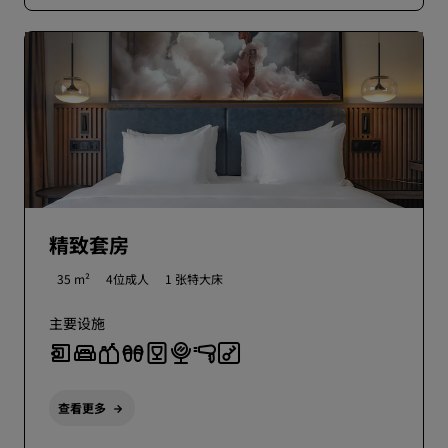
精致套房
35 m²
4位成人
1 张特大床
主要设施
查看更多