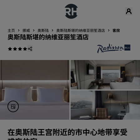
主页
挪威
奥斯陆
奥斯陆斯堪的纳维亚丽笙酒店
客房
奥斯陆斯堪的纳维亚丽笙酒店
在奥斯陆王宫附近的市中心地带享受