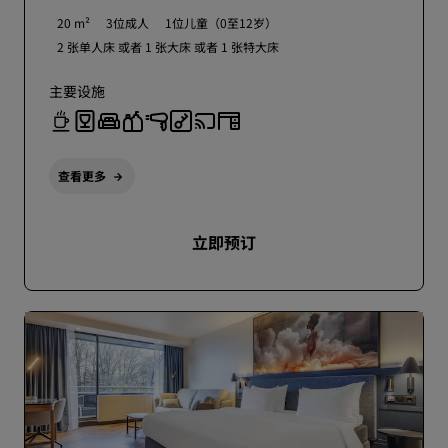
20 m²
3位成人
1位儿童（0至12岁）
2 张单人床 或者
1 张大床 或者
1 张特大床
主要设施
查看更多
立即预订