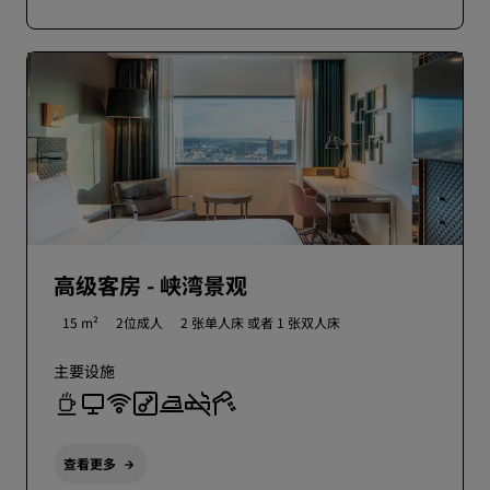
高级客房 - 峡湾景观
15 m²
2位成人
2 张单人床 或者
1 张双人床
主要设施
查看更多