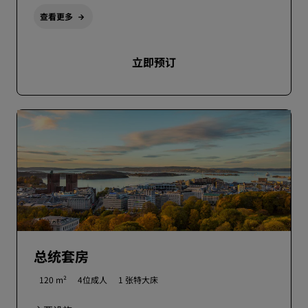
查看更多
立即预订
总统套房
120 m²
4位成人
1 张特大床