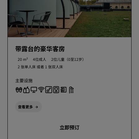
带露台的豪华客房
20 m²
4位成人
2位儿童（0至12岁）
2 张单人床 或者
1 张双人床
主要设施
查看更多
立即预订