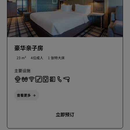
豪华亲子房
23 m²
4位成人
1 张特大床
主要设施
查看更多
立即预订