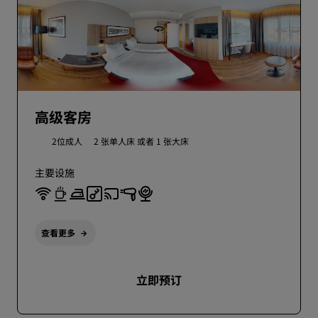
高级客房
2位成人
2 张单人床 或者
1 张大床
主要设施
查看更多
立即预订