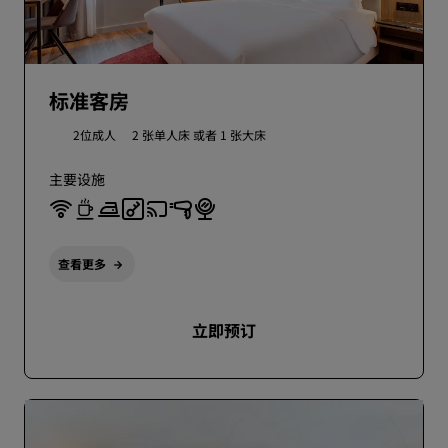
标准客房
2位成人
2 张单人床 或者
1 张大床
主要设施
查看更多
立即预订