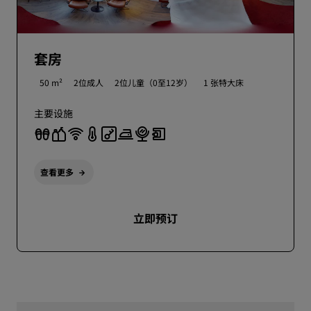
套房
50 m²
2位成人
2位儿童（0至12岁）
1 张特大床
主要设施
查看更多
立即预订