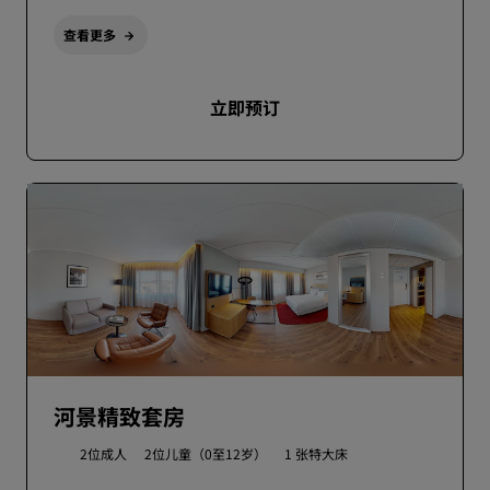
查看更多
立即预订
河景精致套房
2位成人
2位儿童（0至12岁）
1 张特大床