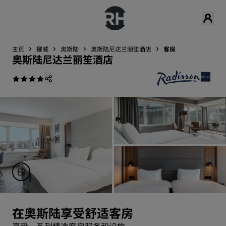
主页
挪威
奥斯陆
奥斯陆尼达兰丽笙酒店
客房
奥斯陆尼达兰丽笙酒店
在奥斯陆享受舒适客房