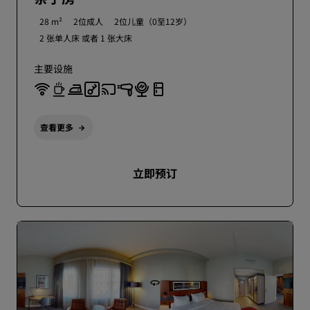
28 m²
2位成人
2位儿童（0至12岁）
2 张单人床 或者
1 张大床
主要设施
查看更多
立即预订