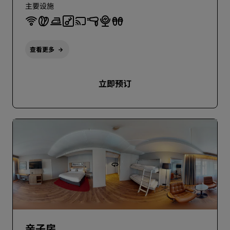
主要设施
查看更多
立即预订
亲子房