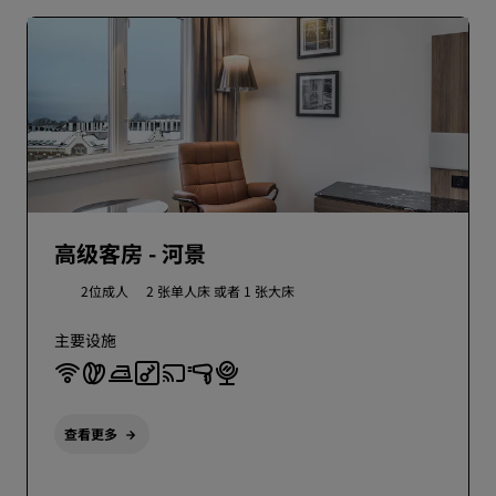
高级客房 - 河景
2位成人
2 张单人床 或者
1 张大床
主要设施
查看更多