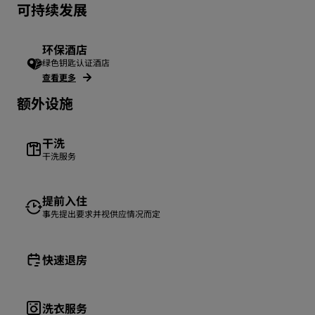
可持续发展
环保酒店
绿色钥匙认证酒店
查看更多
额外设施
干洗
干洗服务
提前入住
事先提出要求并视供应情况而定
快速退房
洗衣服务