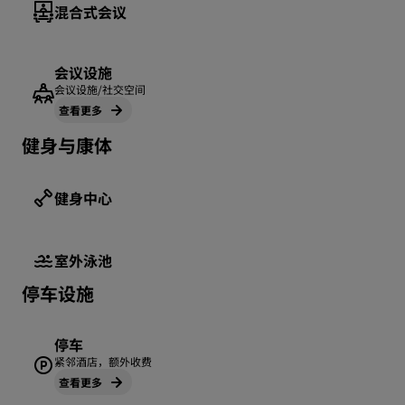
混合式会议
会议设施
会议设施/社交空间
查看更多
健身与康体
健身中心
室外泳池
停车设施
停车
紧邻酒店，额外收费
查看更多