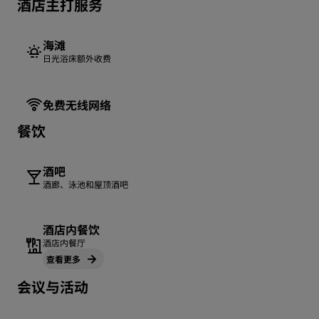
酒店主打服务
海滩
日光浴床额外收费
免费无线网络
餐饮
酒吧
酒廊、泳池和屋顶酒吧
酒店内餐饮
酒店内餐厅
查看更多
会议与活动