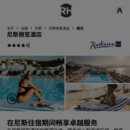
主页
法国
尼斯
尼斯丽笙酒店
服务
尼斯丽笙酒店
在尼斯住宿期间畅享卓越服务