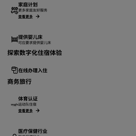
家庭计划
更多家庭友好服务
查看更多
提供婴儿床
可应要求提供婴儿床
探索数字化住宿体验
在线办理入住
商务旅行
体育认证
运动队住宿
查看更多
医疗保健行业