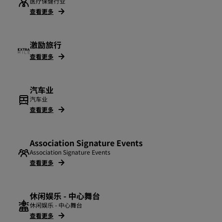
医疗保健行业
查看更多
激励旅行
查看更多
汽车业
汽车业
查看更多
Association Signature Events
Association Signature Events
查看更多
休闲娱乐 - 中心舞台
休闲娱乐 - 中心舞台
查看更多