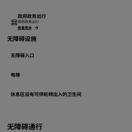
政府政务出行
政府政务出行
查看更多
无障碍设施
无障碍入口
电梯
休息区设有可供轮椅出入的卫生间
无障碍通行