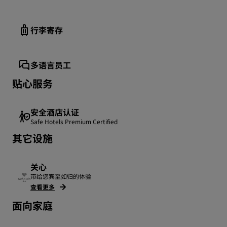
行李寄存
多语言员工
贴心服务
安全酒店认证
Safe Hotels Premium Certified
其它设施
关心
带给您宾至如归的体验
查看更多
面向家庭