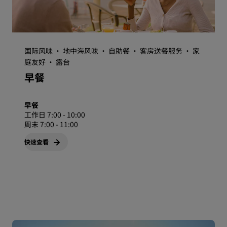
国际风味 · 地中海风味 · 自助餐 · 客房送餐服务 · 家
庭友好 · 露台
早餐
早餐
工作日 7:00 - 10:00
周末 7:00 - 11:00
快速查看