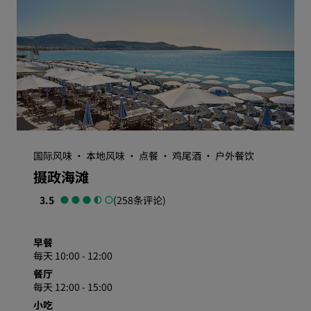
国际风味 · 本地风味 · 点餐 · 鸡尾酒 · 户外餐饮
摄政海滩
3.5
(258条评论)
早餐
每天 10:00 - 12:00
餐厅
每天 12:00 - 15:00
小吃