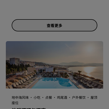
查看更多
地中海风味 · 小吃 · 点餐 · 鸡尾酒 · 户外餐饮 · 屋顶
座位