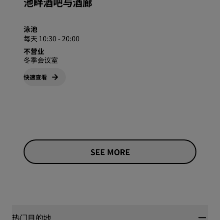
池畔酒吧与酒廊
泳池
每天 10:30 - 20:00
不营业
冬季会议室
快速查看
SEE MORE
热门目的地