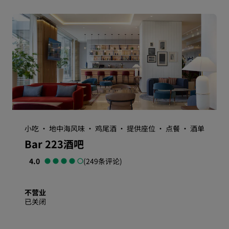
小吃 · 地中海风味 · 鸡尾酒 · 提供座位 · 点餐 · 酒单
Bar 223酒吧
4.0
(249条评论)
不营业
已关闭