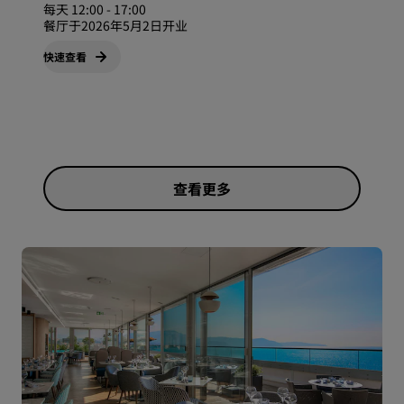
每天 12:00 - 17:00
餐厅于2026年5月2日开业
快速查看
查看更多