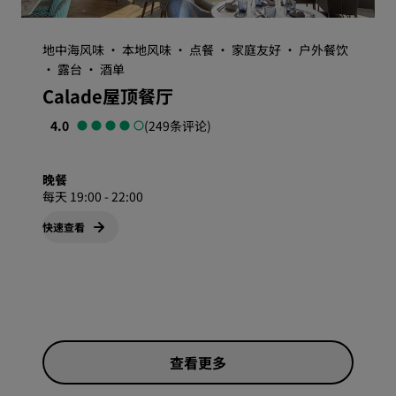
地中海风味 · 本地风味 · 点餐 · 家庭友好 · 户外餐饮
· 露台 · 酒单
Calade屋顶餐厅
4.0
(249条评论)
晚餐
每天 19:00 - 22:00
快速查看
查看更多