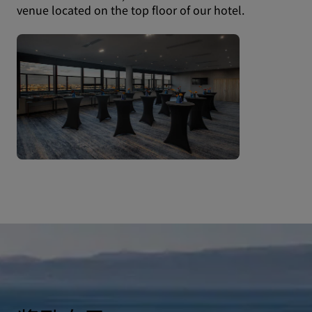
venue located on the top floor of our hotel.