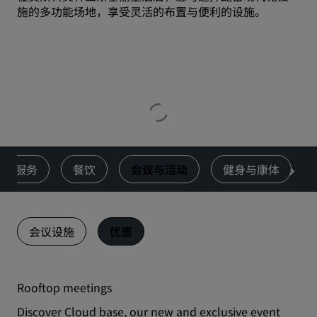
施的多功能场地，享受灵活的布置与便利的设施。
服务
餐饮
会议与活动
健身与康体
会议设施
优惠
Rooftop meetings
Discover Cloud base, our new and exclusive event