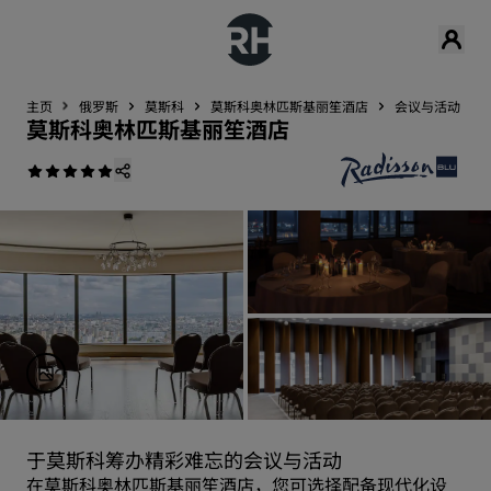
主页
俄罗斯
莫斯科
莫斯科奥林匹斯基丽笙酒店
会议与活动
莫斯科奥林匹斯基丽笙酒店
于莫斯科筹办精彩难忘的会议与活动
在莫斯科奥林匹斯基丽笙酒店，您可选择配备现代化设