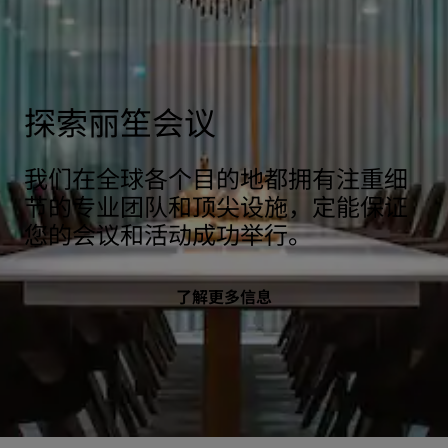
探索丽笙会议
我们在全球各个目的地都拥有注重细
节的专业团队和顶尖设施，定能保证
您的会议和活动成功举行。
了解更多信息