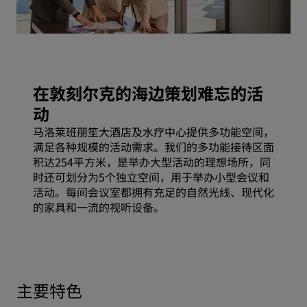
在敦刻尔克的海边策划难忘的活
动
马洛莱班丽笙大酒店及水疗中心提供多功能空间，
满足各种规模的活动需求。我们的多功能接待区面
积达254平方米，是举办大型活动的理想场所，同
时还可划分为5个独立空间，用于举办小型会议和
活动。每间会议室都拥有充足的自然光线、现代化
的家具和一流的视听设备。
主要特色