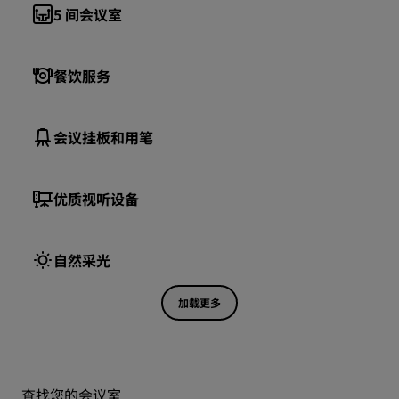
5
间会议室
餐饮服务
会议挂板和用笔
优质视听设备
自然采光
加载更多
查找您的会议室