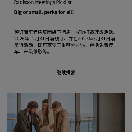
Radisson Meetings Picklist
Big or small, perks for all！
预订丽笙酒店集团旗下酒店，成功打造理想活动。
2026年12月31日前预订、并在2027年3月31日前
举行活动，即可享受三重额外礼遇，包括免费停
车、升级茶歇等。
继续探索