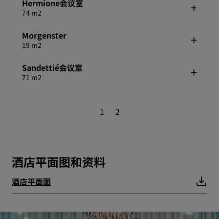
Hermione会议室
74 m2
Morgenster
19 m2
Sandettié会议室
71 m2
1
2
酒店平面图和资料
酒店平面图