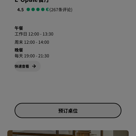
4.5
(267条评论)
午餐
工作日 12:00 - 13:30
周末 12:00 - 14:00
晚餐
每天 19:00 - 21:30
快速查看
预订桌位