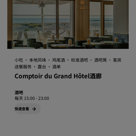
小吃 · 本地风味 · 鸡尾酒 · 标准酒吧 · 酒吧凳 · 客房
送餐服务 · 露台 · 酒单
Comptoir du Grand Hôtel酒廊
酒吧
每天 15:00 - 23:00
快速查看