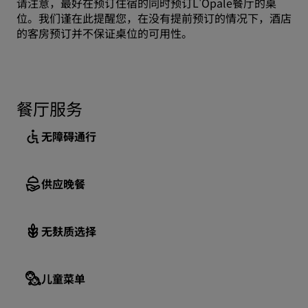
请注意，最好在预订住宿的同时预订L'Opale餐厅的桌
位。我们谨在此提醒您，在没有提前预订的情况下，酒店
的客房预订并不保证桌位的可用性。
餐厅服务
无障碍通行
供应晚餐
无麸质选择
儿童菜单