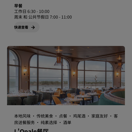
早餐
工作日 6:30 - 10:00
周末 和 公共节假日 7:00 - 11:00
快速查看
本地风味 · 传统美食 · 点餐 · 鸡尾酒 · 家庭友好 · 客
房送餐服务 · 纯素选择 · 酒单
L'Opale餐厅