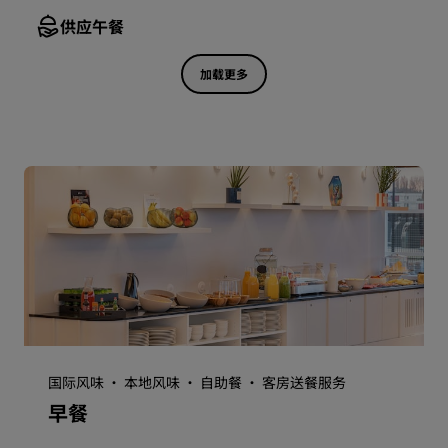
供应午餐
加载更多
国际风味 · 本地风味 · 自助餐 · 客房送餐服务
早餐