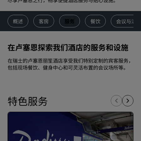
尽享卢塞恩之行，畅享便捷酒店服务与贴心设施。
概述
客房
服务
餐饮
会议与活
在卢塞恩探索我们酒店的服务和设施
在瑞士的卢塞恩丽笙酒店享受我们特别定制的宾客服务，
包括现场餐饮、健身中心和可灵活布置的会议场所等。
特色服务