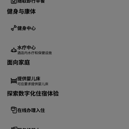
随取即行早餐
健身与康体
健身中心
水疗中心
酒店内水疗和保健设施
面向家庭
提供婴儿床
可应要求提供婴儿床
探索数字化住宿体验
在线办理入住