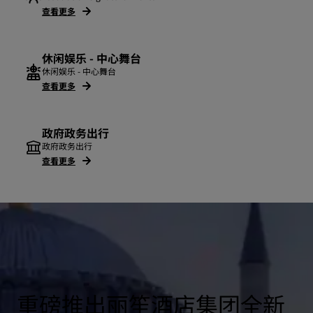
查看更多
休闲娱乐 - 中心舞台
休闲娱乐 - 中心舞台
查看更多
政府政务出行
政府政务出行
查看更多
重磅推出丽笙酒店集团全新