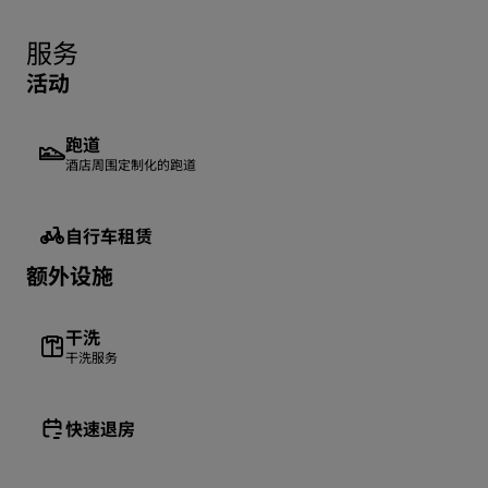
服务
活动
跑道
酒店周围定制化的跑道
自行车租赁
额外设施
干洗
干洗服务
快速退房