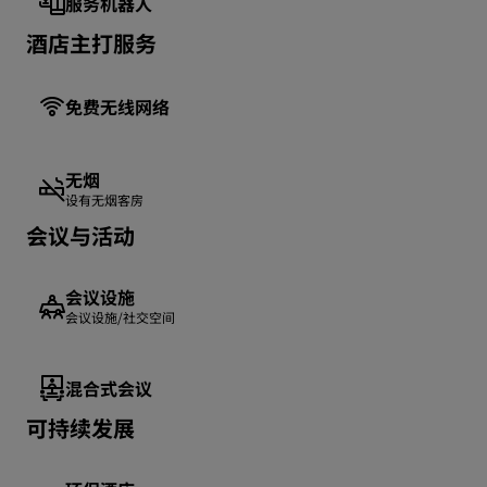
服务机器人
酒店主打服务
免费无线网络
无烟
设有无烟客房
会议与活动
会议设施
会议设施/社交空间
混合式会议
可持续发展