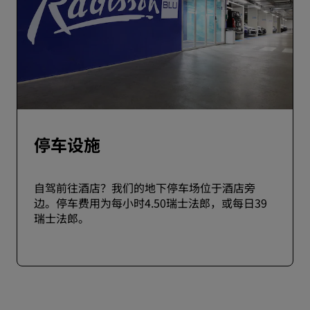
停车设施
自驾前往酒店？我们的地下停车场位于酒店旁
边。停车费用为每小时4.50瑞士法郎，或每日39
瑞士法郎。