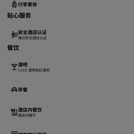
行李寄存
贴心服务
安全酒店认证
通过安全酒店认证
餐饮
酒吧
LUCE 酒吧和红酒吧
早餐
酒店内餐饮
酒店内餐厅