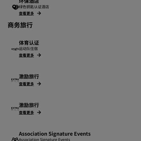
环保酒店
绿色钥匙认证酒店
查看更多
商务旅行
体育认证
运动队住宿
查看更多
激励旅行
查看更多
激励旅行
查看更多
Association Signature Events
Association Signature Events