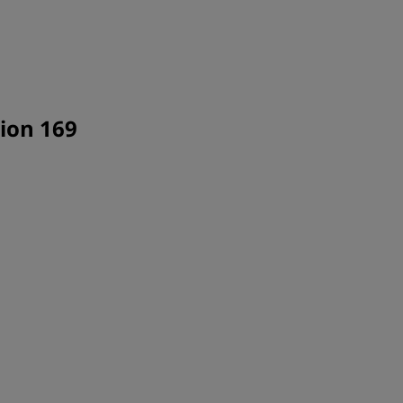
tion 169