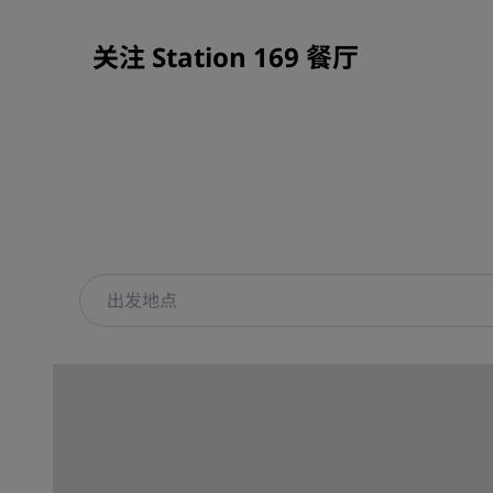
关注 Station 169 餐厅