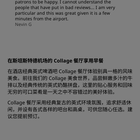
patrons to be happy. I cannot understand the
people that have put in bad reviews... I am very
particular and this was great given it is a few
minutes from the airport.
Nevin G
在斯坦斯特德机场的 Collage 餐厅享用早餐
在酒店经典英式啤酒吧 Collage 餐厅体验别具一格的风味
美食。前往我们的 Collage 美食世界，品尝鲜嫩多汁的牛
排以及经典传统的英式奶酪拼盘，这里的贴心服务和回味
无穷的可口菜肴是一天之中不容错过的美好体验。
Collage 餐厅采用经典复古的英式环境氛围，追求舒适休
闲，并设有各式各样的吧台和高桌，可供您随心任选。建
议您提前预订。