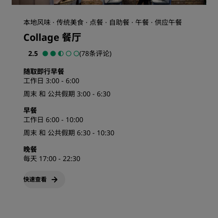
本地风味 · 传统美食 · 点餐 · 自助餐 · 午餐 · 供应午餐
Collage 餐厅
2.5
(78条评论)
随取即行早餐
工作日 3:00 - 6:00
周末 和 公共假期 3:00 - 6:30
早餐
工作日 6:00 - 10:00
周末 和 公共假期 6:30 - 10:30
晚餐
每天 17:00 - 22:30
快速查看