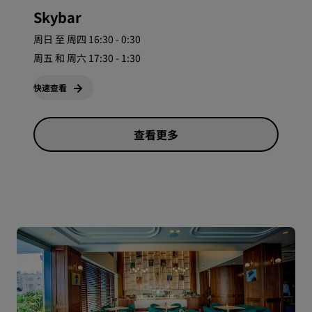
Skybar
周日 至 周四 16:30 - 0:30
周五 和 周六 17:30 - 1:30
快速查看
查看更多