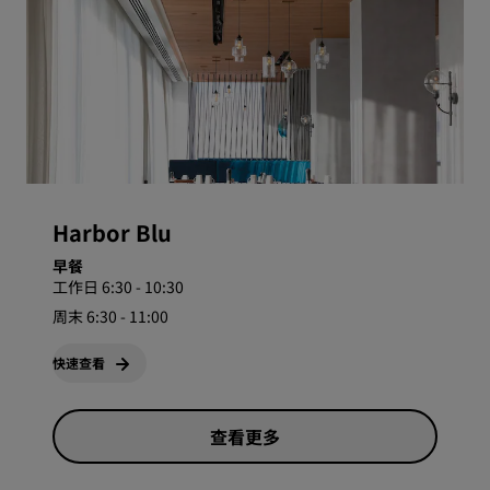
Harbor Blu
早餐
工作日 6:30 - 10:30
周末 6:30 - 11:00
快速查看
查看更多