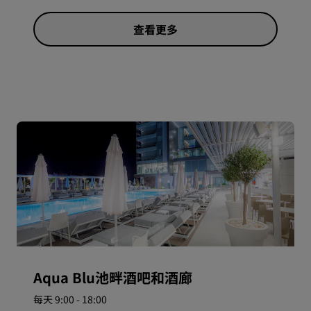
查看更多
Aqua Blu池畔酒吧和酒廊
每天 9:00 - 18:00