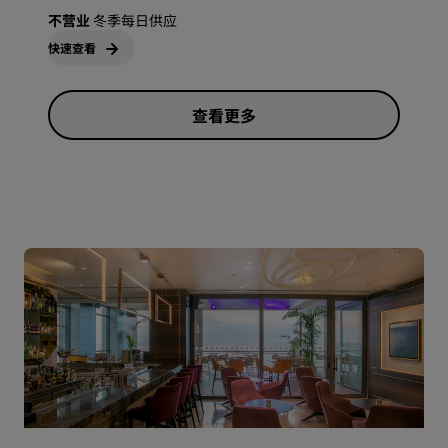
不营业
冬季每日供应
快速查看
查看更多