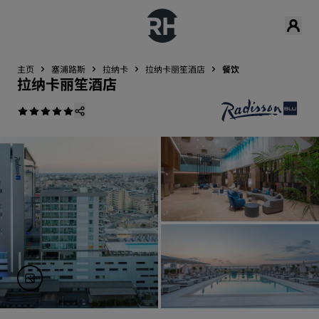
主页
塞浦路斯
拉纳卡
拉纳卡丽笙酒店
餐饮
拉纳卡丽笙酒店