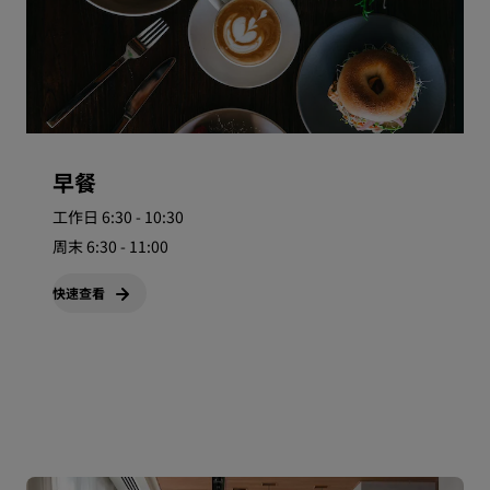
早餐
工作日 6:30 - 10:30
周末 6:30 - 11:00
快速查看