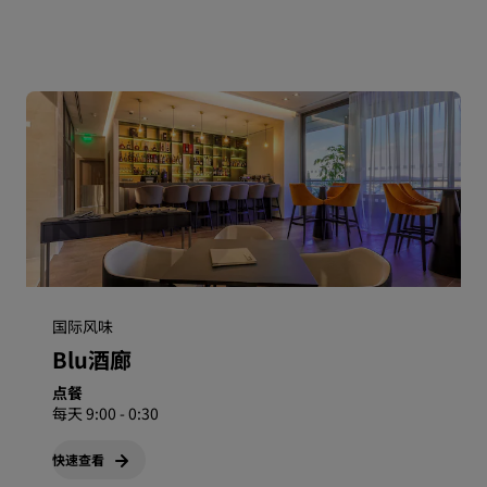
国际风味
Blu酒廊
点餐
每天 9:00 - 0:30
快速查看