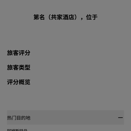
第名（共家酒店），位于
旅客评分
旅客类型
评分概览
热门目的地
阿姆斯特丹