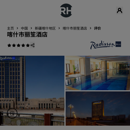
主页
中国
新疆喀什地区
喀什市丽笙酒店
评价
喀什市丽笙酒店