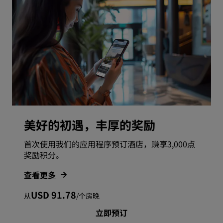
美好的初遇，丰厚的奖励
首次使用我们的应用程序预订酒店，赚享3,000点
奖励积分。
查看更多
USD 91.78
从
/
个房晚
立即预订