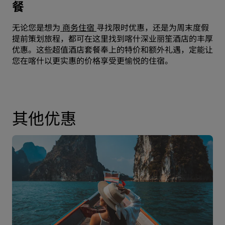
餐
无论您是想为
商务住宿
寻找限时优惠，还是为周末度假
提前策划旅程，都可在这里找到喀什深业丽笙酒店的丰厚
优惠。这些超值酒店套餐奉上的特价和额外礼遇，定能让
您在喀什以更实惠的价格享受更愉悦的住宿。
其他优惠