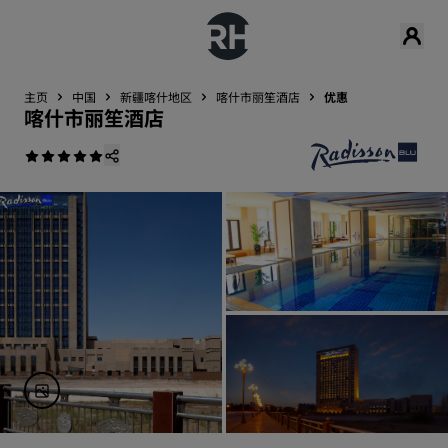
主页
中国
新疆喀什地区
喀什市丽笙酒店
优惠
喀什市丽笙酒店