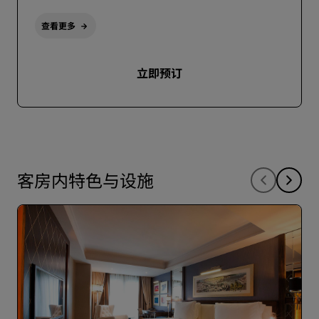
查看更多
立即预订
客房内特色与设施