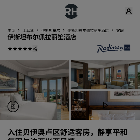
主页
土耳其
伊斯坦布尔
伊斯坦布尔佩拉丽笙酒店
客房
伊斯坦布尔佩拉丽笙酒店
入住贝伊奥卢区舒适客房，静享平和