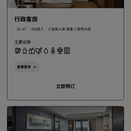
行政客房
32 m²
3位成人
2 张单人床 或者
1 张特大床
主要设施
查看更多
立即预订