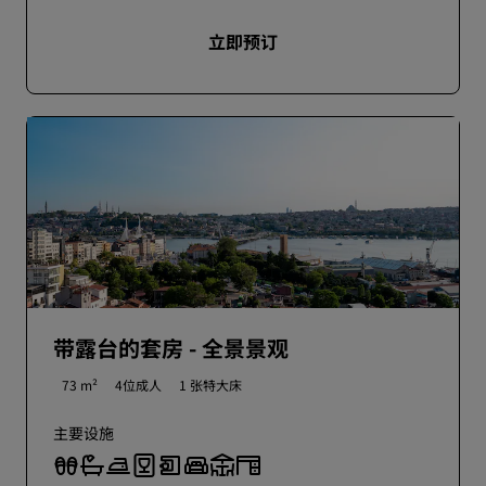
立即预订
带露台的套房 - 全景景观
73 m²
4位成人
1 张特大床
主要设施