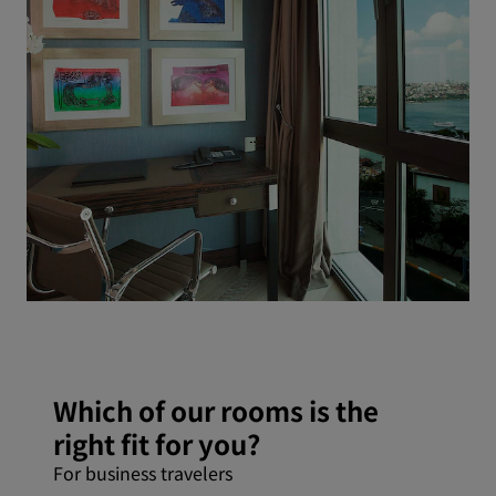
Which of our rooms is the
right fit for you?
For business travelers