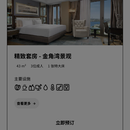
精致套房 - 金角湾景观
43 m²
3位成人
1 张特大床
主要设施
查看更多
立即预订