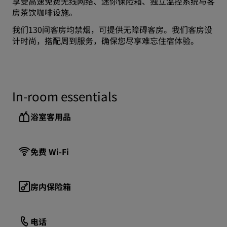
享受高速免费无线网络、迷你保险箱、独立温控系统与客
房茶饮咖啡设施。
我们130间客房均禁烟，可提供无障碍客房。我们客房设
计时尚，搭配周到服务，确保您尽享难忘住宿体验。
In-room essentials
浴室客用品
免费 Wi-Fi
房内保险箱
电话