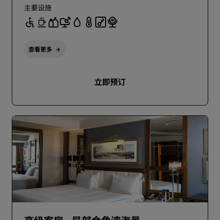
主要设施
查看更多
立即预订