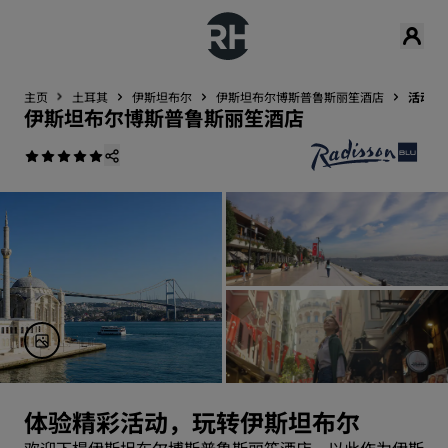
主页
土耳其
伊斯坦布尔
伊斯坦布尔博斯普鲁斯丽笙酒店
活动
伊斯坦布尔博斯普鲁斯丽笙酒店
体验精彩活动，玩转伊斯坦布尔