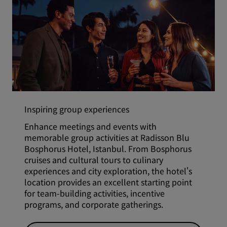
Inspiring group experiences
Enhance meetings and events with
memorable group activities at Radisson Blu
Bosphorus Hotel, Istanbul. From Bosphorus
cruises and cultural tours to culinary
experiences and city exploration, the hotel's
location provides an excellent starting point
for team-building activities, incentive
programs, and corporate gatherings.