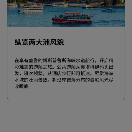
纵览两大洲风貌
在享有盛誉的博斯普鲁斯海峡水道航行，开启精
彩难忘的游船之旅。公共游船从奥塔科伊码头出
发，班次频繁，从酒店步行即可抵达。尽赏海峡
水域的壮丽景致，将沿岸错落分布的豪宅风光尽
收眼底。