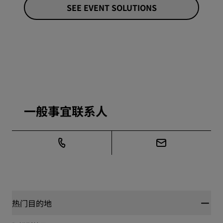
SEE EVENT SOLUTIONS
一般事宜联系人
热门目的地