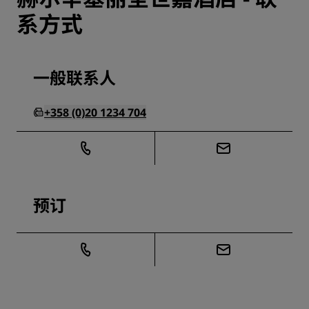
系方式
一般联系人
+358 (0)20 1234 704
预订