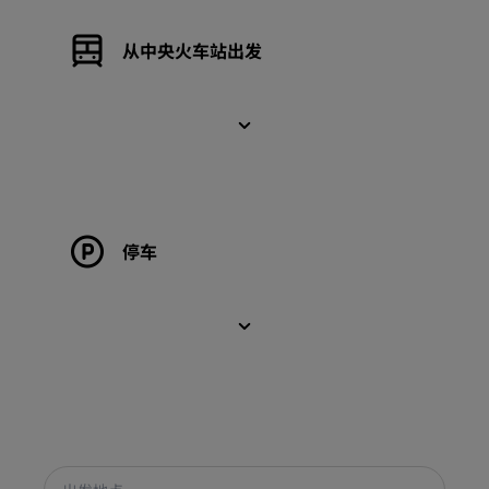
从中央火车站出发
停车