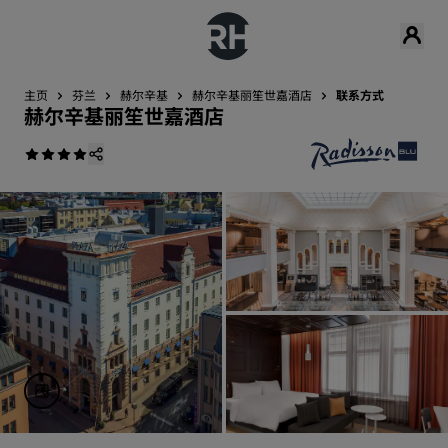
主页
芬兰
赫尔辛基
赫尔辛基丽笙世嘉酒店
联系方式
赫尔辛基丽笙世嘉酒店