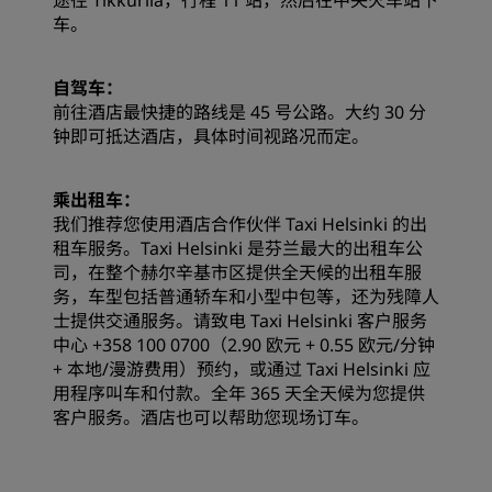
途径 Tikkurila，行程 11 站，然后在中央火车站下
车。
自驾车：
前往酒店最快捷的路线是 45 号公路。大约 30 分
钟即可抵达酒店，具体时间视路况而定。
乘出租车：
我们推荐您使用酒店合作伙伴 Taxi Helsinki 的出
租车服务。Taxi Helsinki 是芬兰最大的出租车公
司，在整个赫尔辛基市区提供全天候的出租车服
务，车型包括普通轿车和小型中包等，还为残障人
士提供交通服务。请致电 Taxi Helsinki 客户服务
中心 +358 100 0700（2.90 欧元 + 0.55 欧元/分钟
+ 本地/漫游费用）预约，或通过 Taxi Helsinki 应
用程序叫车和付款。全年 365 天全天候为您提供
客户服务。酒店也可以帮助您现场订车。