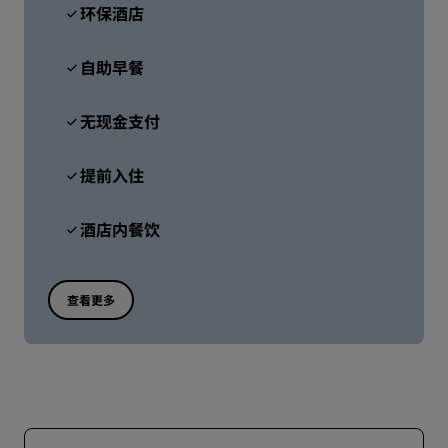
环保酒店
自助早餐
无现金支付
提前入住
酒店内餐饮
查看更多