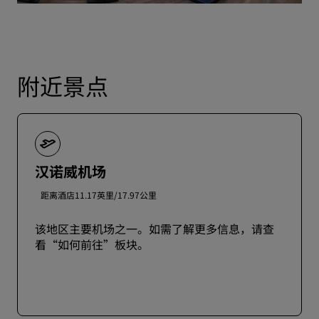
附近景点
汉诺威机场
距离酒店11.17英里/17.97公里
该地区主要机场之一。如需了解更多信息，请查
看“如何前往”板块。