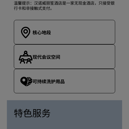
温馨提示：汉诺威丽笙酒店是一家无现金酒店，只接受银
行卡和非接触式支付。
核心地段
现代会议空间
可持续洗护用品
特色服务