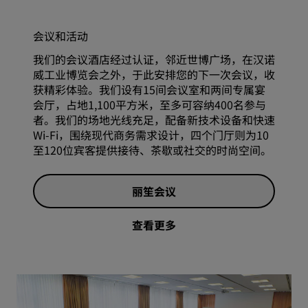
会议和活动
我们的会议酒店经过认证，邻近世博广场，在汉诺
威工业博览会之外，于此安排您的下一次会议，收
获精彩体验。我们设有15间会议室和两间专属宴
会厅，占地1,100平方米，至多可容纳400名参与
者。我们的场地光线充足，配备新技术设备和快速
Wi-Fi，围绕现代商务需求设计，四个门厅则为10
至120位宾客提供接待、茶歇或社交的时尚空间。
丽笙会议
查看更多