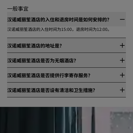
一般事宜
汉诺威丽笙酒店的入住和退房时间是如何安排的？
汉诺威丽笙酒店的入住时间为15:00，退房时间为12:00。
汉诺威丽笙酒店的地址是？
汉诺威丽笙酒店位于Expo-Plaza 5，汉诺威，德国。
汉诺威丽笙酒店是否为无烟酒店？
是，汉诺威丽笙酒店为无烟酒店。
汉诺威丽笙酒店是否提供行李寄存服务？
是，汉诺威丽笙酒店提供行李寄存服务。
汉诺威丽笙酒店是否设有清洁和卫生措施？
所有丽笙酒店集团旗下酒店均设有清洁和卫生措施，确保宾客的
健康与安全。请访问网站进一步了解详情：
https://www.radissonhotels.com/en-us/social-
responsibility/health-safety