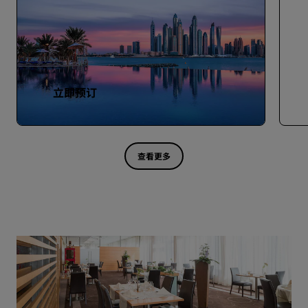
立即预订
查看更多