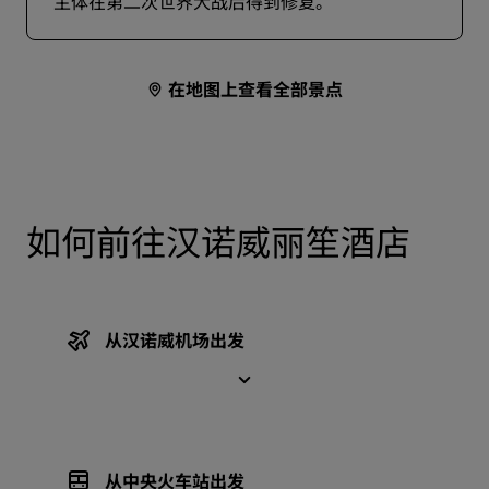
主体在第二次世界大战后得到修复。
在地图上查看全部景点
如何前往汉诺威丽笙酒店
从汉诺威机场出发
从中央火车站出发