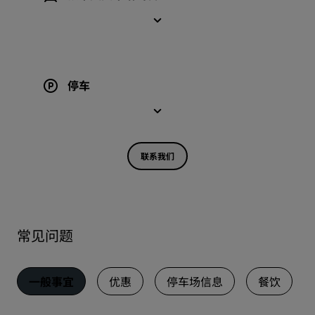
停车
联系我们
常见问题
一般事宜
优惠
停车场信息
餐饮