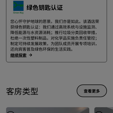
绿色钥匙认证
您心怀守护地球的愿景。我们亦是如此。该酒店荣
获绿色钥匙认证：我们通过高效系统与设施监测、
降低能源与水资源消耗；推行垃圾分类回收举措，
杜绝一次性塑料制品，对化学品实施负责任管控；
制定可持续发展政策，为团队成员开展专项培训，
还向宾客普及绿色环保的生活实践。
继续探索
客房类型
查看更多