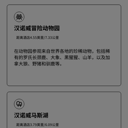
汉诺威冒险动物园
距离酒店4.55英里/7.33公里
在动物园参观来自世界各地的珍稀动物，包括稀
有的罗氏长颈鹿、大象、黑猩猩、山羊，以及加
拿大狼、野猪和驯鹿等。
汉诺威马斯湖
距离酒店3.79英里/6.09公里