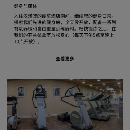
健身与康体
入住汉诺威的丽笙酒店期间，继续您的健身日常。
探索我们先进的健身房，全天候开放，配备一系列
有氧器械和自由重量训练器材。畅快锻炼之后，在
我们的芬兰桑拿室放松身心（每天下午5点至晚上
10点开放）。
查看更多