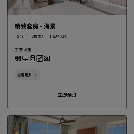
精致套房 - 海景
57 m²
3位成人
1 张特大床
主要设施
查看更多
立即预订