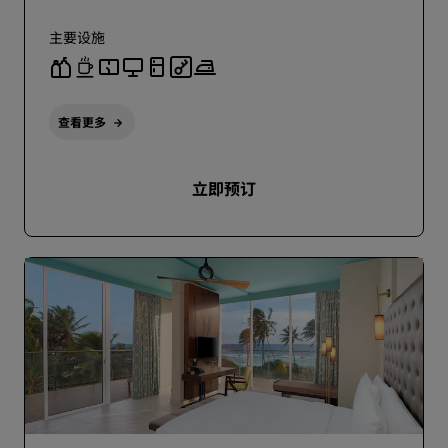
主要设施
查看更多
立即预订