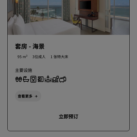
套房 - 海景
95 m²
3位成人
1 张特大床
主要设施
查看更多
立即预订