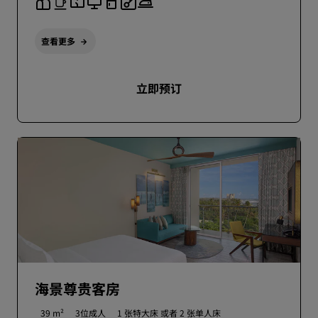
查看更多
立即预订
海景尊贵客房
39 m²
3位成人
1 张特大床 或者
2 张单人床