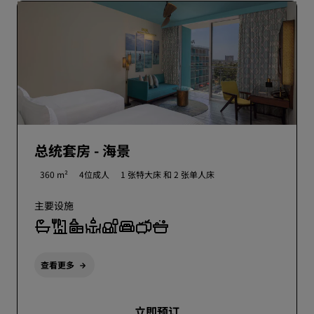
总统套房 - 海景
360 m²
4位成人
1 张特大床 和
2 张单人床
主要设施
查看更多
立即预订