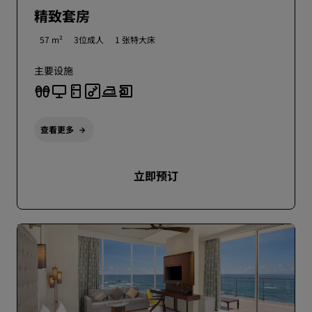
精致套房
57 m²
3位成人
1 张特大床
主要设施
查看更多
立即预订