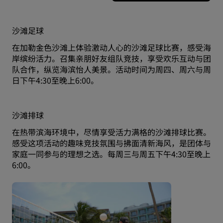
沙滩足球
在加勒金色沙滩上体验激动人心的沙滩足球比赛，感受海
岸缤纷活力。召集亲朋好友组队竞技，享受欢乐互动与团
队合作，纵览海滨怡人美景。活动时间为周四、周六与周
日下午4:30至晚上6:00。
沙滩排球
在热带滨海环境中，尽情享受活力满格的沙滩排球比赛。
感受这项活动的趣味竞技氛围与拂面清新海风，是团体与
家庭一同参与的理想之选。每周三与周五下午4:30至晚上
6:00。