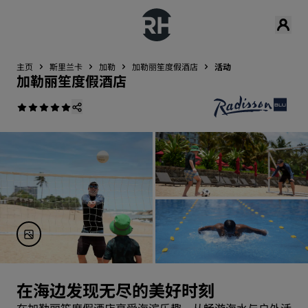
主页
斯里兰卡
加勒
加勒丽笙度假酒店
活动
加勒丽笙度假酒店
在海边发现无尽的美好时刻