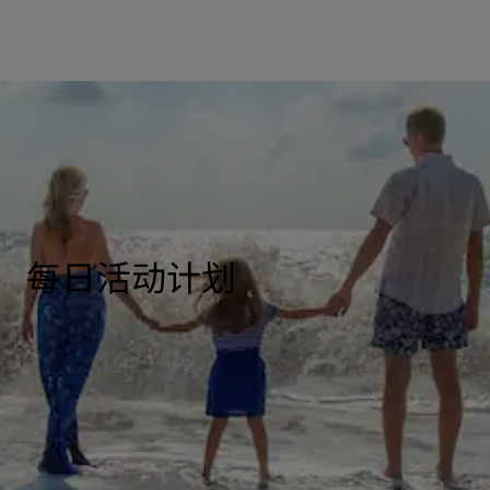
每日活动计划