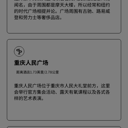
闻名，由于周围都是摩天大楼，所以经常和纽约
的时代广场相提并论。广场周围有古驰、路易威
登和劳力士等奢侈品店。
重庆人民广场
距离酒店1.73英里/2.78公里
重庆人民广场位于重庆市人民大礼堂前方，这里
会举行官方集会活动、露天有氧课程以及各式各
样的艺术表演。