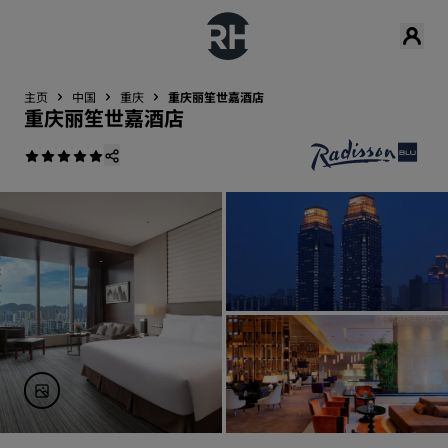
主页
中国
重庆
重庆丽笙世嘉酒店
重庆丽笙世嘉酒店