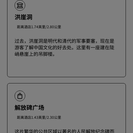
洪崖洞
距离酒店1.74英里/2.80公里
过去，洪崖洞是明代和清代的军事要塞，现在是
游客了解中国文化的好去处。这里有一座建在陡
峭悬崖上的吊脚楼。
解放碑广场
距离酒店1.43英里/2.30公里
这片繁华的公共区域以著名的人民解放纪念碑而