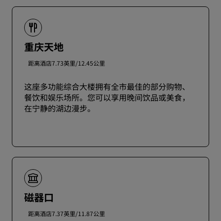
重庆天地
距离酒店7.73英里/12.45公里
这座多功能综合大楼拥有全市最佳的部分购物、
餐饮和娱乐场所。您可以享用晚间饮品或美食，
在宁静的湖边漫步。
磁器口
距离酒店7.37英里/11.87公里