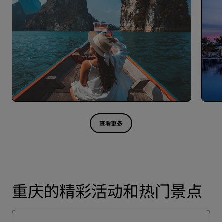
查看更多
重庆的精彩活动和热门景点