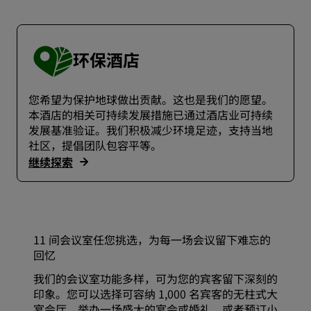
环保酒店
您希望为保护地球做出贡献。这也是我们的愿望。
本酒店的相关可持续发展措施已通过酒店业可持续
发展基准验证。我们积极减少环境足迹，支持当地
社区，提倡团队包容平等。
继续探索
11 间会议室任您挑选，为每一场会议留下难忘的
回忆
我们的会议室功能多样，可为您的宾客留下深刻的
印象。您可以选择可容纳 1,000 名宾客的无柱式大
宴会厅，举办一场盛大的宴会或婚礼，或者预订小