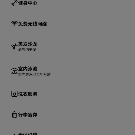
健身中心
免费无线网络
美发沙龙
酒店内美发
室内泳池
室内游泳池全年开放
洗衣服务
行李寄存
会议设施