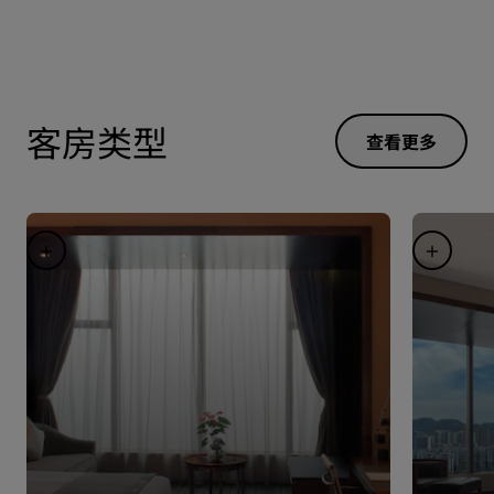
客房类型
查看更多