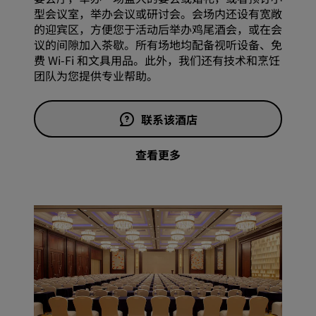
型会议室，举办会议或研讨会。会场内还设有宽敞
的迎宾区，方便您于活动后举办鸡尾酒会，或在会
议的间隙加入茶歇。所有场地均配备视听设备、免
费 Wi-Fi 和文具用品。此外，我们还有技术和烹饪
团队为您提供专业帮助。
联系该酒店
查看更多