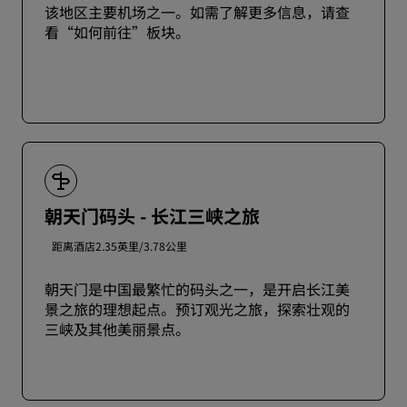
该地区主要机场之一。如需了解更多信息，请查
看“如何前往”板块。
朝天门码头 - 长江三峡之旅
距离酒店2.35英里/3.78公里
朝天门是中国最繁忙的码头之一，是开启长江美
景之旅的理想起点。预订观光之旅，探索壮观的
三峡及其他美丽景点。