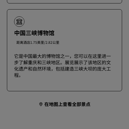
中国三峡博物馆
距离酒店1.75英里/2.82公里
它是中国最大的博物馆之一，您可以在这里进一
步了解重庆和三峡地区。展览展示了该地区的文
化遗产和自然环境，包括建造三峡大坝的庞大工
程。
在地图上查看全部景点