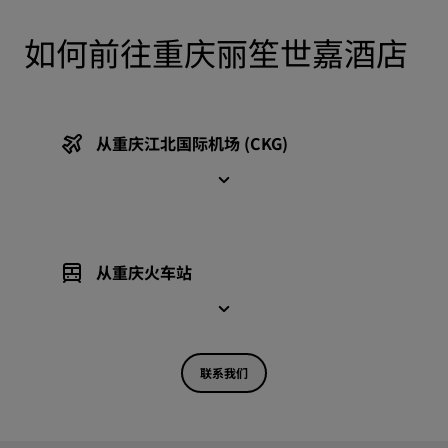
如何前往重庆丽笙世嘉酒店
从重庆江北国际机场 (CKG)
从重庆火车站
联系我们