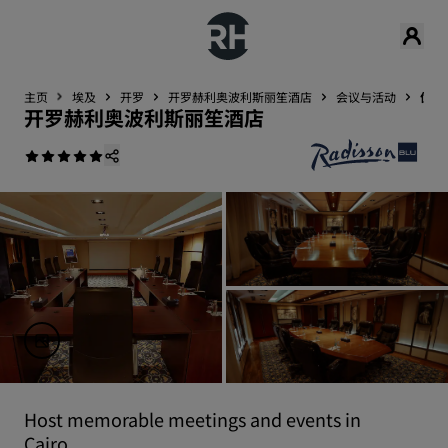
主页
埃及
开罗
开罗赫利奥波利斯丽笙酒店
会议与活动
优惠
开罗赫利奥波利斯丽笙酒店
Host memorable meetings and events in
Cairo