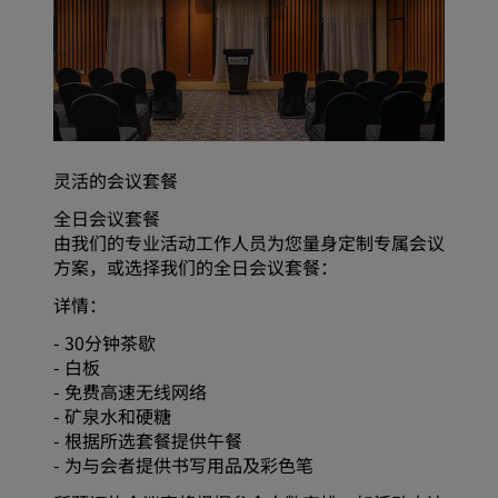
灵活的会议套餐
全日会议套餐
由我们的专业活动工作人员为您量身定制专属会议
方案，或选择我们的全日会议套餐：
详情：
- 30分钟茶歇
- 白板
- 免费高速无线网络
- 矿泉水和硬糖
- 根据所选套餐提供午餐
- 为与会者提供书写用品及彩色笔