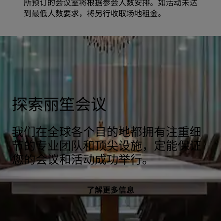
所预订的会议室将根据参会人数安排。如活动未达
到最低人数要求，将另行收取场地租金。
探索丽笙会议
我们在全球各个目的地都拥有注重细
节的专业团队和顶尖设施，定能保证
您的会议和活动成功举行。
了解更多信息