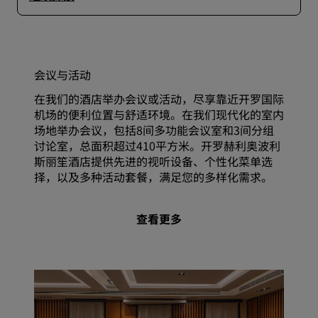
会议与活动
在我们的酒店举办会议或活动，尽享靠近开罗国际
机场的便利位置与舒适环境。在我们现代化的室内
场地举办会议，包括8间多功能会议室和3间分组
讨论室，总面积超过410平方米。开罗赫利奥波利
斯丽笙酒店提供先进的视听设备、个性化菜单选
择，以及多种活动套餐，满足您的多样化需求。
查看更多