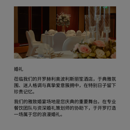
婚礼
莅临我们的开罗赫利奥波利斯丽笙酒店，于典雅氛
围、迷人格调与真挚爱意簇拥中，在特别日子留下
珍贵记忆。
我们的雅致婚宴场地是您庆典的重要舞台。在专业
餐饮团队与资深婚礼策划师的协助下，于开罗打造
一场属于您的浪漫婚礼。