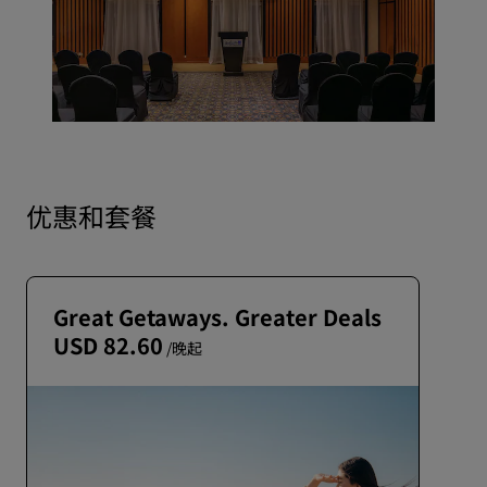
优惠和套餐
Great Getaways. Greater Deals
USD 82.60
/晚起