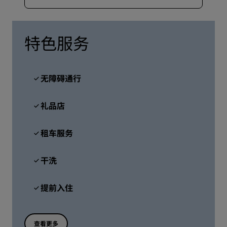
特色服务
无障碍通行
礼品店
租车服务
干洗
提前入住
查看更多