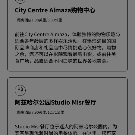
City Centre Almaza购物中心
距离酒店1.88英里/3.03公里
前往City Centre Almaza，体验独特的购物乐趣与
适合各年龄层的多样娱乐活动。在琳琅满目的国
际品牌商店和礼品店中尽情挑选心仪好物。购物
之余，您还可以在影院观看最新电影，或前往美
食广场，品尝适合不同口味的世界各地美食。
阿兹哈尔公园Studio Misr餐厅
距离酒店7.90英里/12.71公里
Studio Misr餐厅位于迷人的阿兹哈尔公园内，为
宾客呈现优雅时尚的用餐体验。在这里，您可享