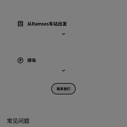
从Ramses车站出发
停车
联系我们
常见问题