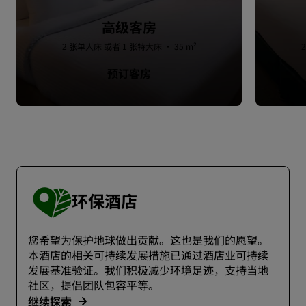
高级客房
2 张单人床 或者 1 张特大床 · 35 m²
预订客房
环保酒店
您希望为保护地球做出贡献。这也是我们的愿望。
本酒店的相关可持续发展措施已通过酒店业可持续
发展基准验证。我们积极减少环境足迹，支持当地
社区，提倡团队包容平等。
继续探索