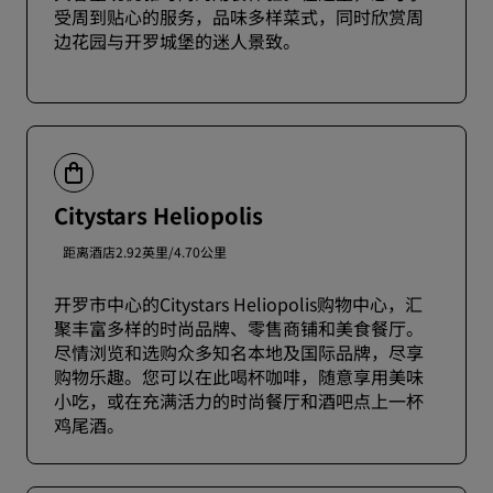
受周到贴心的服务，品味多样菜式，同时欣赏周
边花园与开罗城堡的迷人景致。
Citystars Heliopolis
距离酒店2.92英里/4.70公里
开罗市中心的Citystars Heliopolis购物中心，汇
聚丰富多样的时尚品牌、零售商铺和美食餐厅。
尽情浏览和选购众多知名本地及国际品牌，尽享
购物乐趣。您可以在此喝杯咖啡，随意享用美味
小吃，或在充满活力的时尚餐厅和酒吧点上一杯
鸡尾酒。