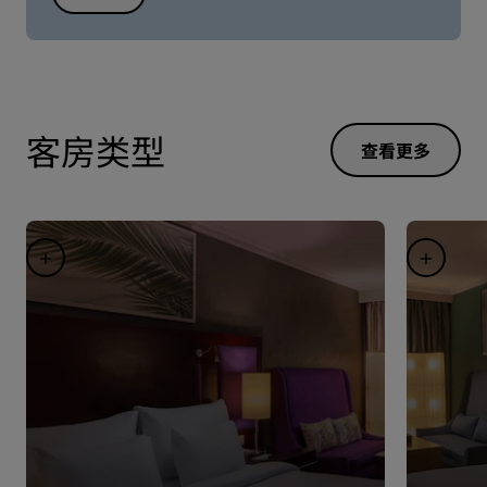
客房类型
查看更多