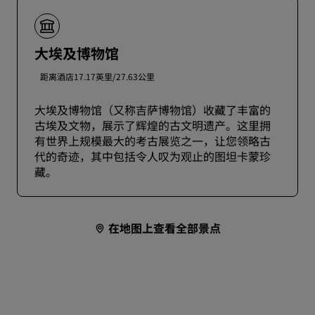
大埃及博物馆
距离酒店17.17英里/27.63公里
大埃及博物馆（又称吉萨博物馆）收藏了丰富的
古埃及文物，展示了辉煌的古文明遗产。这里拥
有世界上规模最大的考古展览之一，让您领略古
代的奇迹，其中包括令人叹为观止的图坦卡蒙珍
藏。
在地图上查看全部景点