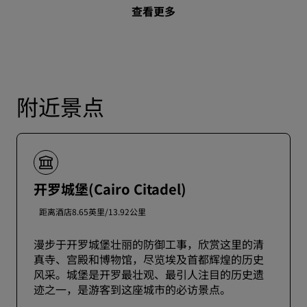
查看更多
附近景点
开罗城堡(Cairo Citadel)
距离酒店8.65英里/13.92公里
漫步于开罗城堡壮丽的防御工事，欣赏这里的清
真寺、宫殿和博物馆，尽览埃及首都辉煌的历史
风采。城堡是开罗最壮观、最引人注目的历史遗
迹之一，是游客到这座城市的必访景点。