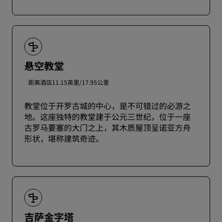
悬空教堂
距离酒店11.15英里/17.95公里
教堂位于开罗古城的中心，是不可错过的必游之
地。这座独特的教堂建于公元三世纪，位于一座
古罗马要塞的大门之上，其木质屋顶呈诺亚方舟
形状，堪称建筑奇迹。
吉萨金字塔