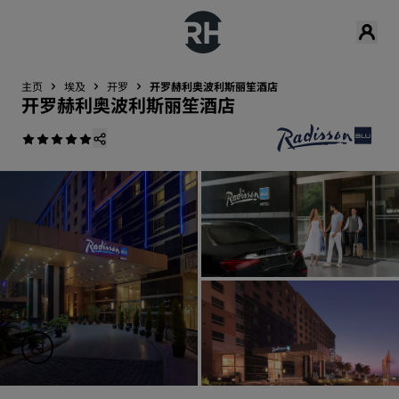
主页
埃及
开罗
开罗赫利奥波利斯丽笙酒店
开罗赫利奥波利斯丽笙酒店