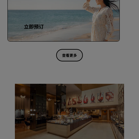
立即预订
查看更多