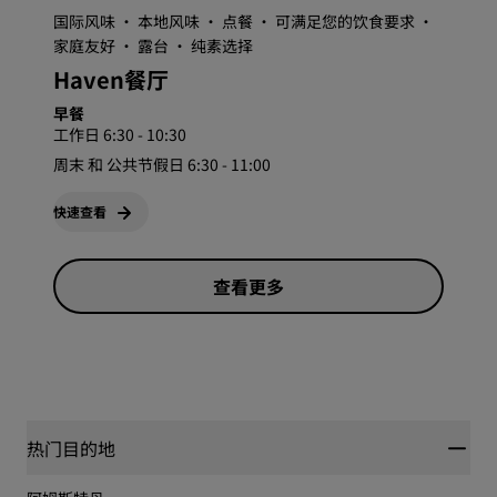
国际风味 · 本地风味 · 点餐 · 可满足您的饮食要求 ·
家庭友好 · 露台 · 纯素选择
Haven餐厅
早餐
工作日 6:30 - 10:30
周末 和 公共节假日 6:30 - 11:00
快速查看
查看更多
热门目的地