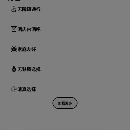
无障碍通行
酒店内酒吧
家庭友好
无麸质选择
清真选择
加载更多