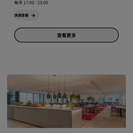
每天 17:00 - 23:00
快速查看
查看更多