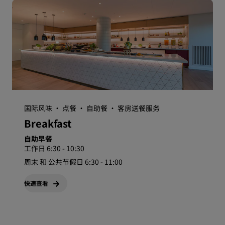
国际风味 · 点餐 · 自助餐 · 客房送餐服务
Breakfast
自助早餐
工作日 6:30 - 10:30
周末 和 公共节假日 6:30 - 11:00
快速查看