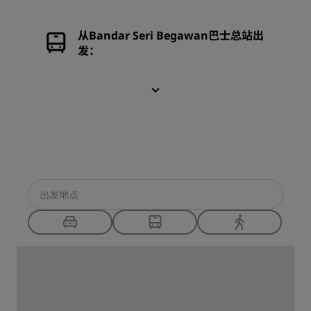
从Bandar Seri Begawan巴士总站出
发：