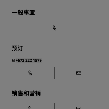
一般事宜
预订
+673 222 1579
销售和营销