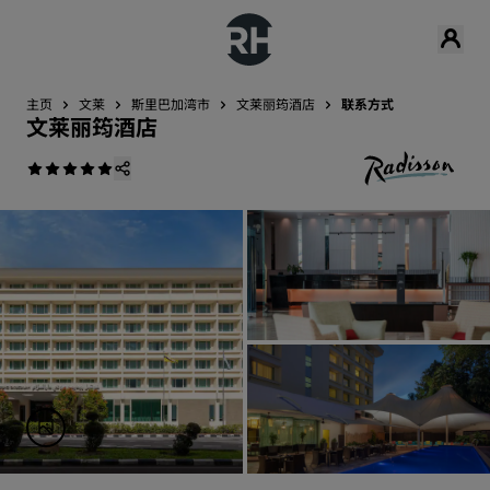
主页
文莱
斯里巴加湾市
文莱丽筠酒店
联系方式
文莱丽筠酒店