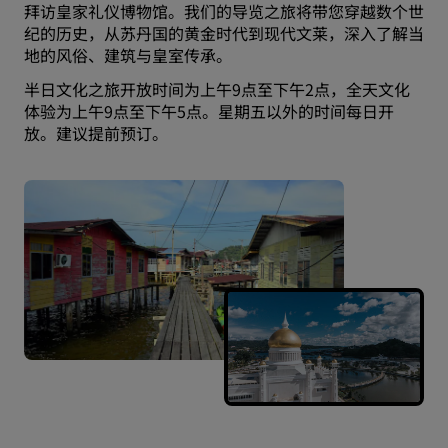
拜访皇家礼仪博物馆。我们的导览之旅将带您穿越数个世
纪的历史，从苏丹国的黄金时代到现代文莱，深入了解当
地的风俗、建筑与皇室传承。
半日文化之旅开放时间为上午9点至下午2点，全天文化
体验为上午9点至下午5点。星期五以外的时间每日开
放。建议提前预订。