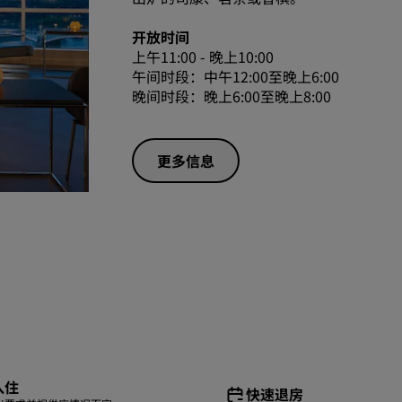
开放时间
上午11:00 - 晚上10:00
午间时段：中午12:00至晚上6:00
晚间时段：晚上6:00至晚上8:00
更多信息
入住
快速退房