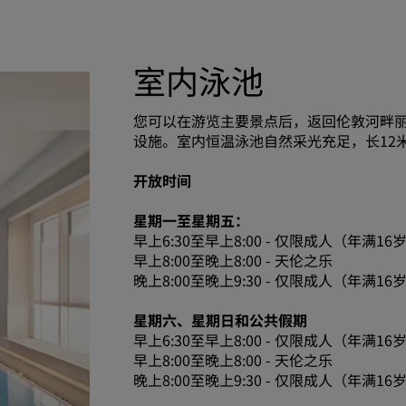
室内泳池
您可以在游览主要景点后，返回伦敦河畔
设施。室内恒温泳池自然采光充足，长12米，
开放时间
星期一至星期五：
早上6:30至早上8:00 - 仅限成人（年满16
早上8:00至晚上8:00 - 天伦之乐
晚上8:00至晚上9:30 - 仅限成人（年满1
星期六、星期日和公共假期
早上6:30至早上8:00 - 仅限成人（年满16
早上8:00至晚上8:00 - 天伦之乐
晚上8:00至晚上9:30 - 仅限成人（年满1