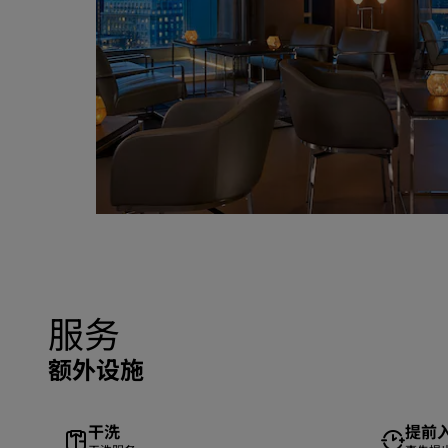
服务
额外设施
干洗
提前