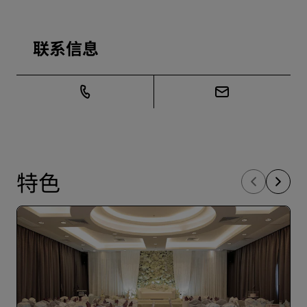
联系信息
特色