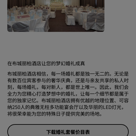
在布城丽柏酒店让您的梦幻婚礼成真
布城丽柏酒店相信，每一场婚礼都是独一无二的。无论是
有数百位宾客参与的奢华庆典，还是与亲友共享的私人时
刻，每场婚礼，每对新人，都是世上唯一。因此，我们会
全力为您精心打造梦想中的婚礼，让每一个细节都是属于
您的独家记忆。布城丽柏酒店拥有优越的地理位置、可容
纳250人的典雅无柱多功能宴会厅以及华丽的LED灯光，
将很荣幸能为您的特殊日子提供完美的场地。
下载婚礼套餐价目表