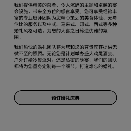
我们提供精美的菜肴、令人沉醉的主题和卓越的宴
会设施，带来全方位的感官享受。您可享受经验丰
富的专业厨师团队为您精心策划的美食体验、无与
伦比的服务以及中式、马来式、印式、西式等多种
婚礼风格可选，为您的大喜之日缔造优雅的氛
围。
我们热忱的婚礼团队将为您和您的尊贵宾客提供无
微不至的照顾。无论您是计划举办盛大鸡尾酒会、
户外订婚冷餐派对，还是私密的晚宴，我们的团队
都将为您量身定制每一个细节，打造难忘的婚礼。
预订婚礼庆典