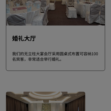
婚礼大厅
我们的无立柱大宴会厅采用圆桌式布置可容纳100
名宾客，非常适合举行婚礼。