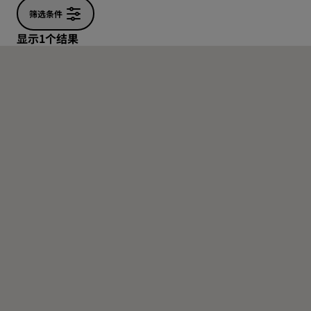
筛选条件
显示1个结果