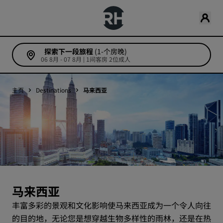
探索下一段旅程
(1-个房晚)
06 8月 - 07 8月 | 1间客房 2位成人
主页
Destinations
马来西亚
马来西亚
丰富多彩的景观和文化影响使马来西亚成为一个令人向往
的目的地，无论您是想穿越生物多样性的雨林，还是在热