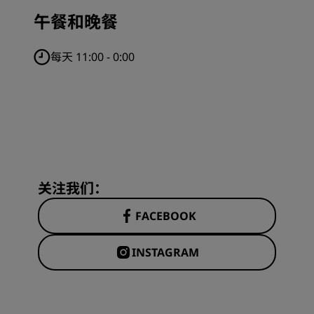
午餐和晚餐
每天 11:00 - 0:00
关注我们：
FACEBOOK
INSTAGRAM