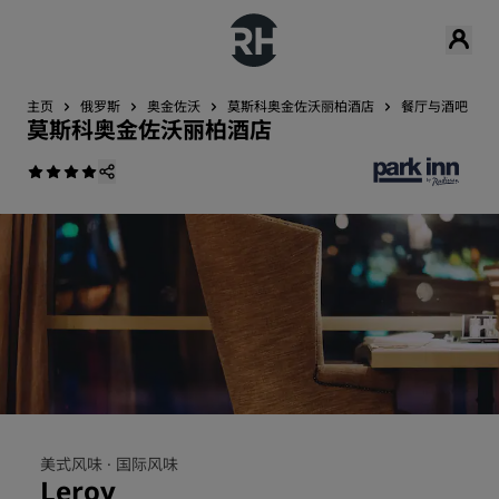
主页
俄罗斯
奥金佐沃
莫斯科奥金佐沃丽柏酒店
餐厅与酒吧
莫斯科奥金佐沃丽柏酒店
美式风味 ·
国际风味
Leroy