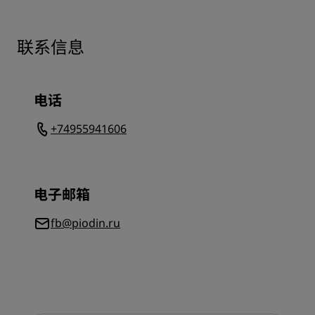
联系信息
电话
+74955941606
电子邮箱
fb@piodin.ru