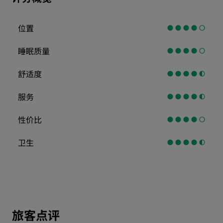
位置
睡眠质量
舒适度
服务
性价比
卫生
旅客点评