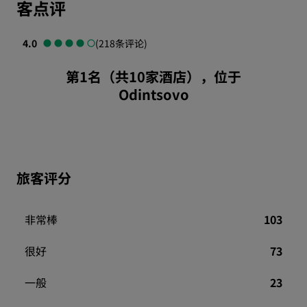
客点评
4.0
(218条评论)
第1名（共10家酒店），位于
Odintsovo
旅客评分
非常棒
103
很好
73
一般
23