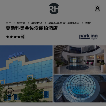
主页
俄罗斯
奥金佐沃
莫斯科奥金佐沃丽柏酒店
评价
莫斯科奥金佐沃丽柏酒店