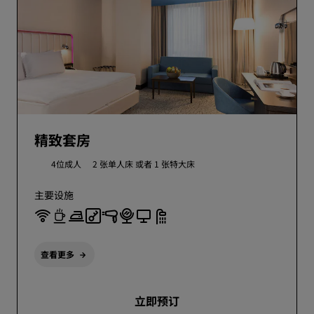
精致套房
4位成人
2 张单人床 或者
1 张特大床
主要设施
查看更多
立即预订