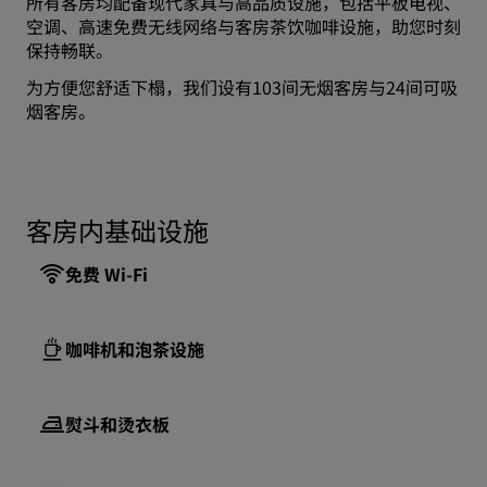
所有客房均配备现代家具与高品质设施，包括平板电视、
空调、高速免费无线网络与客房茶饮咖啡设施，助您时刻
保持畅联。
为方便您舒适下榻，我们设有103间无烟客房与24间可吸
烟客房。
客房内基础设施
免费 Wi-Fi
咖啡机和泡茶设施
熨斗和烫衣板