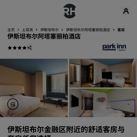
主页
土耳其
伊斯坦布尔
伊斯坦布尔阿塔塞丽柏酒店
客房
伊斯坦布尔阿塔塞丽柏酒店
伊斯坦布尔金融区附近的舒适客房与