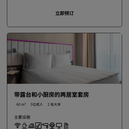
立即预订
带露台和小厨房的两居室套房
60 m²
5位成人
2 张大床
主要设施