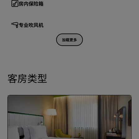
房内保险箱
专业吹风机
加载更多
客房类型