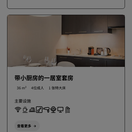
带小厨房的一居室套房
36 m²
4位成人
1 张特大床
主要设施
查看更多