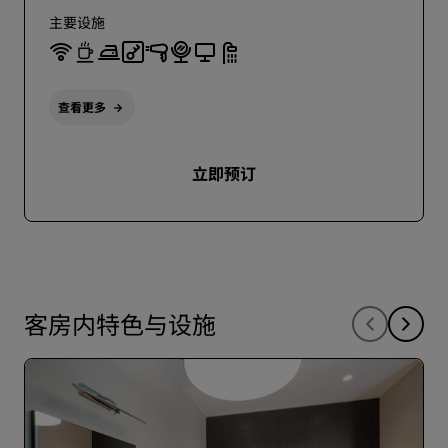
主要设施
查看更多
立即预订
客房内特色与设施