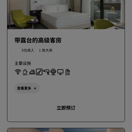
带露台的高级客房
3位成人
1 张大床
主要设施
查看更多
立即预订