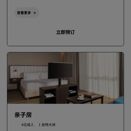
查看更多
立即预订
亲子房
4位成人
1 张特大床