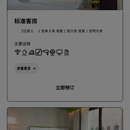
标准客房
2位成人
2 张单人床 或者
1 张大床 或者
1 张特大床
主要设施
查看更多
立即预订