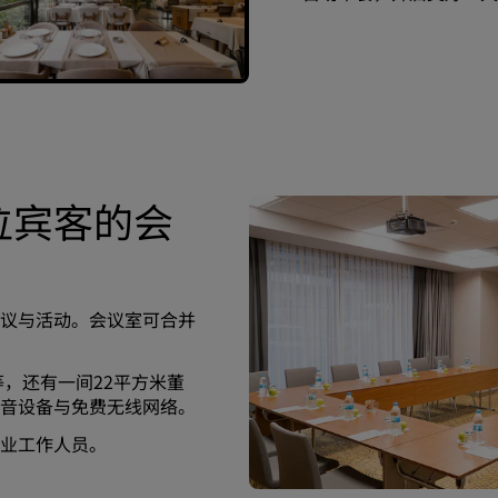
位宾客的会
议与活动。会议室可合并
等，还有一间22平方米董
音设备与免费无线网络。
业工作人员。