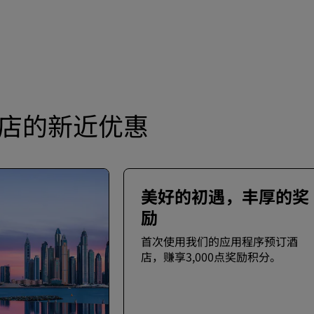
店的新近优惠
美好的初遇，丰厚的奖
励
首次使用我们的应用程序预订酒
店，赚享3,000点奖励积分。