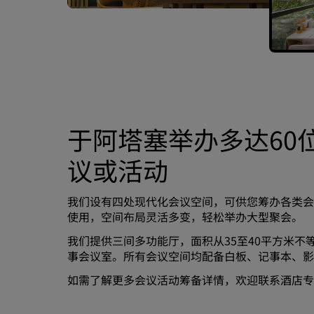
于阿塔塞举办多达60
议或活动
我们设有四处现代化会议空间，可供您筹办各类会
使用，空间布局灵活多变，轻松举办大型聚会。
我们提供三间多功能厅，面积从35至40平方米不
事会议室。所有会议空间均配备白板、记事本、影
如需了解更多会议活动筹备详情，欢迎联系酒店专