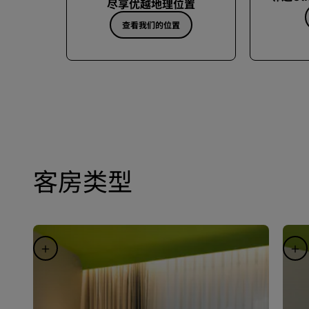
尽享优越地理位置
查看我们的位置
客房类型