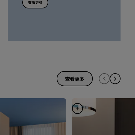
查看更多
查看更多