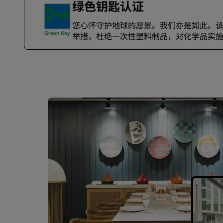
绿色钥匙认证
您心怀守护地球的愿景。我们亦是如此。
举措，杜绝一次性塑料制品，对化学品实