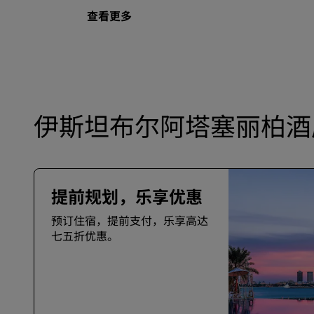
查看更多
伊斯坦布尔阿塔塞丽柏酒
提前规划，乐享优惠
预订住宿，提前支付，乐享高达
七五折优惠。