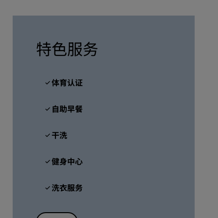
加入
特色服务
体育认证
自助早餐
干洗
健身中心
洗衣服务