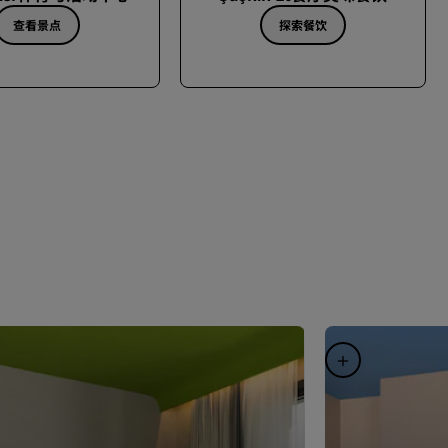
查看景点
探索餐饮